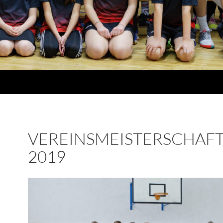
VEREINSMEISTERSCHAF
2019