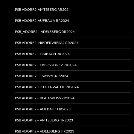
PSB ADORF2-AMTSBERG RR2024
PSB ADORF2-AUFBAU V RR2024
PSB_ADORF2 – ADELSBERG RR2024
PSB ADORF2 ‑NIEDERWIESA2 RR2024
PSB ADORF2 – LIMBACH RR2024
PSB ADORF2 – EBERSDORF2 RR2024
PSB ADORF2 – TSV1950 RR2024
PSB ADORF2-LICHTENWALDE RR2024
PSB ADORF2 – BLAU-WEISS RR2024
PSB ADORF2 – AUFBAU5 HR2023
PSB ADORF2 – AMTSBERG HR2023
PSB ADORF2 – ADELSBERG HR2023