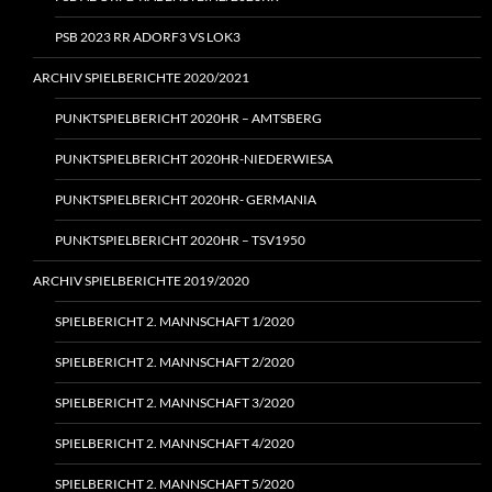
PSB 2023 RR ADORF3 VS LOK3
ARCHIV SPIELBERICHTE 2020/2021
PUNKTSPIELBERICHT 2020HR – AMTSBERG
PUNKTSPIELBERICHT 2020HR-NIEDERWIESA
PUNKTSPIELBERICHT 2020HR- GERMANIA
PUNKTSPIELBERICHT 2020HR – TSV1950
ARCHIV SPIELBERICHTE 2019/2020
SPIELBERICHT 2. MANNSCHAFT 1/2020
SPIELBERICHT 2. MANNSCHAFT 2/2020
SPIELBERICHT 2. MANNSCHAFT 3/2020
SPIELBERICHT 2. MANNSCHAFT 4/2020
SPIELBERICHT 2. MANNSCHAFT 5/2020