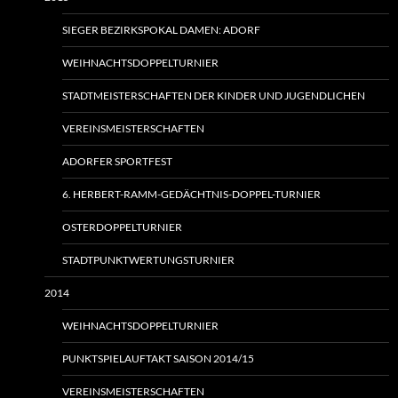
SIEGER BEZIRKSPOKAL DAMEN: ADORF
WEIHNACHTSDOPPELTURNIER
STADTMEISTERSCHAFTEN DER KINDER UND JUGENDLICHEN
VEREINSMEISTERSCHAFTEN
ADORFER SPORTFEST
6. HERBERT-RAMM-GEDÄCHTNIS-DOPPEL-TURNIER
OSTERDOPPELTURNIER
STADTPUNKTWERTUNGSTURNIER
2014
WEIHNACHTSDOPPELTURNIER
PUNKTSPIELAUFTAKT SAISON 2014/15
VEREINSMEISTERSCHAFTEN