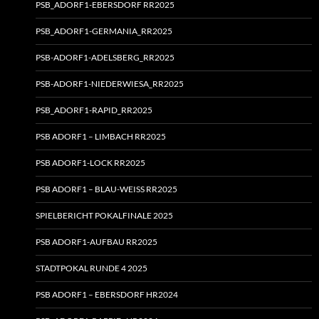
PSB_ADORF1-EBERSDORF RR2025
PSB_ADORF1-GERMANIA_RR2025
PSB-ADORF1-ADELSBERG_RR2025
PSB-ADORF1-NIEDERWIESA_RR2025
PSB_ADORF1-RAPID_RR2025
PSB ADORF1 – LIMBACH RR2025
PSB ADORF1-LOCK RR2025
PSB ADORF1 – BLAU-WEISS RR2025
SPIELBERICHT POKALFINALE 2025
PSB ADORF1-AUFBAU RR2025
STADTPOKAL RUNDE 4 2025
PSB ADORF1 – EBERSDORF HR2024