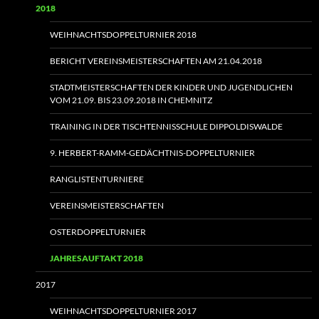
2018
WEIHNACHTSDOPPELTURNIER 2018
BERICHT VEREINSMEISTERSCHAFTEN AM 21.04.2018
STADTMEISTERSCHAFTEN DER KINDER UND JUGENDLICHEN
VOM 21.09. BIS 23.09.2018 IN CHEMNITZ
TRAINING IN DER TISCHTENNISSCHULE DIPPOLDISWALDE
9. HERBERT-RAMM-GEDÄCHTNIS-DOPPELTURNIER
RANGLISTENTURNIERE
VEREINSMEISTERSCHAFTEN
OSTERDOPPELTURNIER
JAHRESAUFTAKT 2018
2017
WEIHNACHTSDOPPELTURNIER 2017