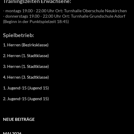
Trainingszeiten Erwachsene:
- montags 19.00 - 22.00 Uhr Ort: Turnhalle Oberschule Neukirchen
- donnerstags 19.00 - 22.00 Uhr Ort: Turnhalle Grundschule Adorf
(Beginn in der Punktspielzeit 18:45)
Spielbetrieb:
1. Herren (Bezirksklasse)
2. Herren (1. Stadtklasse)
3. Herren (1. Stadtklasse)
4. Herren (3. Stadtklasse)
1. Jugend-15 (Jugend 15)
2. Jugend-15 (Jugend 15)
NEUE BEITRÄGE
MAI 2026