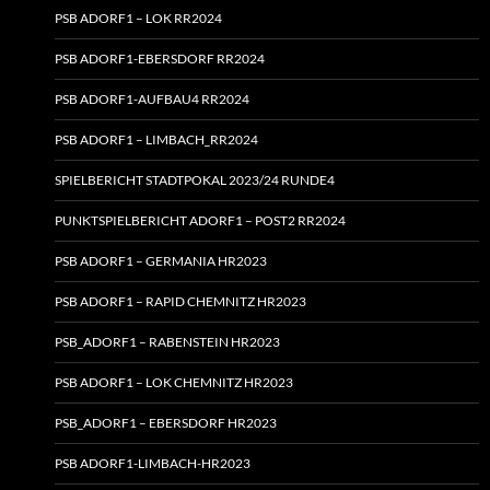
PSB ADORF1 – LOK RR2024
PSB ADORF1-EBERSDORF RR2024
PSB ADORF1-AUFBAU4 RR2024
PSB ADORF1 – LIMBACH_RR2024
SPIELBERICHT STADTPOKAL 2023/24 RUNDE4
PUNKTSPIELBERICHT ADORF1 – POST2 RR2024
PSB ADORF1 – GERMANIA HR2023
PSB ADORF1 – RAPID CHEMNITZ HR2023
PSB_ADORF1 – RABENSTEIN HR2023
PSB ADORF1 – LOK CHEMNITZ HR2023
PSB_ADORF1 – EBERSDORF HR2023
PSB ADORF1-LIMBACH-HR2023