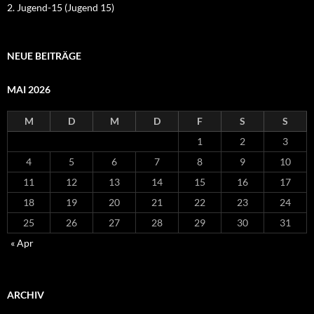
2. Jugend-15 (Jugend 15)
NEUE BEITRÄGE
MAI 2026
M
D
M
D
F
S
S
1
2
3
4
5
6
7
8
9
10
11
12
13
14
15
16
17
18
19
20
21
22
23
24
25
26
27
28
29
30
31
« Apr
ARCHIV