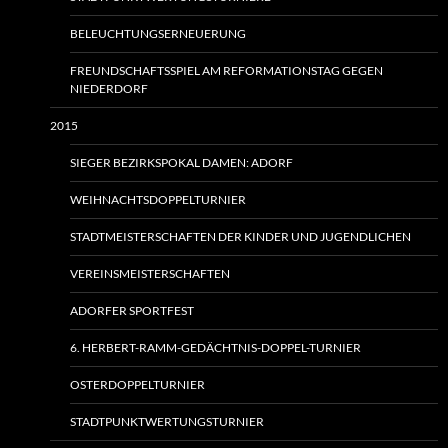
BELEUCHTUNGSERNEUERUNG
FREUNDSCHAFTSSPIEL AM REFORMATIONSTAG GEGEN
NIEDERDORF
2015
SIEGER BEZIRKSPOKAL DAMEN: ADORF
WEIHNACHTSDOPPELTURNIER
STADTMEISTERSCHAFTEN DER KINDER UND JUGENDLICHEN
VEREINSMEISTERSCHAFTEN
ADORFER SPORTFEST
6. HERBERT-RAMM-GEDÄCHTNIS-DOPPEL-TURNIER
OSTERDOPPELTURNIER
STADTPUNKTWERTUNGSTURNIER