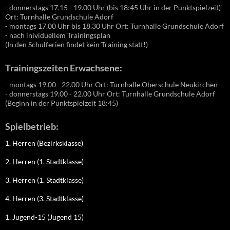
- donnerstags 17.15 - 19.00 Uhr (bis 18:45 Uhr in der Punktspielzeit)
Ort: Turnhalle Grundschule Adorf
- montags 17.00 Uhr bis 18.30 Uhr Ort: Turnhalle Grundschule Adorf
- nach inividuellem Trainingsplan
(In den Schulferien findet kein Training statt!)
Trainingszeiten Erwachsene:
- montags 19.00 - 22.00 Uhr Ort: Turnhalle Oberschule Neukirchen
- donnerstags 19.00 - 22.00 Uhr Ort: Turnhalle Grundschule Adorf
(Beginn in der Punktspielzeit 18:45)
Spielbetrieb:
1. Herren (Bezirksklasse)
2. Herren (1. Stadtklasse)
3. Herren (1. Stadtklasse)
4. Herren (3. Stadtklasse)
1. Jugend-15 (Jugend 15)