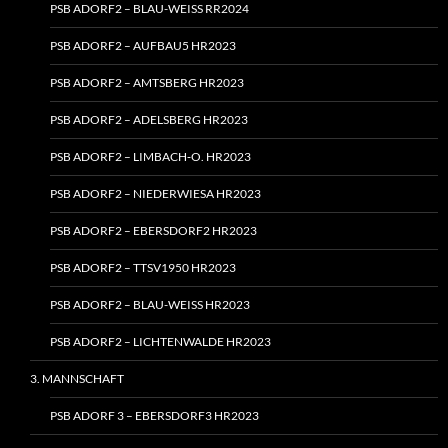
PSB ADORF2 – BLAU-WEISS RR2024
PSB ADORF2 – AUFBAU5 HR2023
PSB ADORF2 – AMTSBERG HR2023
PSB ADORF2 – ADELSBERG HR2023
PSB ADORF2 – LIMBACH‑O. HR2023
PSB ADORF2 – NIEDERWIESA HR2023
PSB ADORF2 – EBERSDORF2 HR2023
PSB ADORF2 – TTSV1950 HR2023
PSB ADORF2 – BLAU-WEISS HR2023
PSB ADORF2 – LICHTENWALDE HR2023
3. MANNSCHAFT
PSB ADORF 3 – EBERSDORF3 HR2023