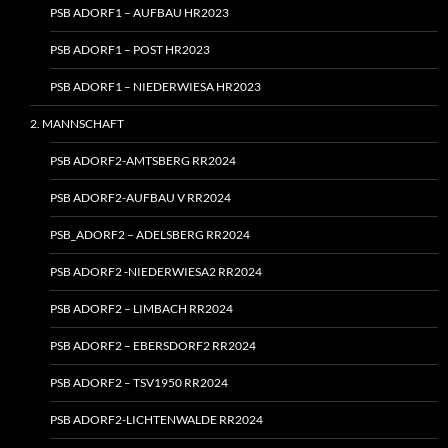
PSB ADORF1 – AUFBAU HR2023
PSB ADORF1 – POST HR2023
PSB ADORF1 – NIEDERWIESA HR2023
2. MANNSCHAFT
PSB ADORF2-AMTSBERG RR2024
PSB ADORF2-AUFBAU V RR2024
PSB_ADORF2 – ADELSBERG RR2024
PSB ADORF2 ‑NIEDERWIESA2 RR2024
PSB ADORF2 – LIMBACH RR2024
PSB ADORF2 – EBERSDORF2 RR2024
PSB ADORF2 – TSV1950 RR2024
PSB ADORF2-LICHTENWALDE RR2024