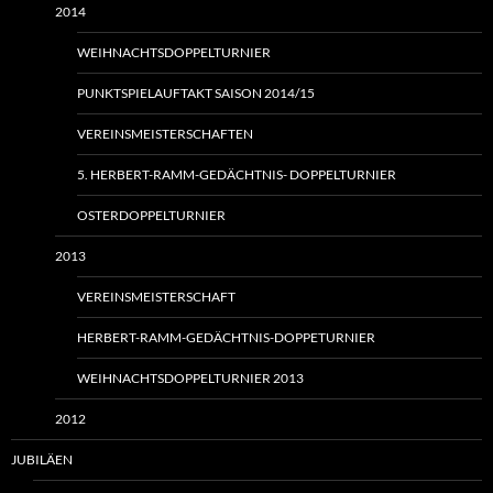
2014
WEIHNACHTSDOPPELTURNIER
PUNKTSPIELAUFTAKT SAISON 2014/15
VEREINSMEISTERSCHAFTEN
5. HERBERT-RAMM-GEDÄCHTNIS- DOPPELTURNIER
OSTERDOPPELTURNIER
2013
VEREINSMEISTERSCHAFT
HERBERT-RAMM-GEDÄCHTNIS-DOPPETURNIER
WEIHNACHTSDOPPELTURNIER 2013
2012
JUBILÄEN