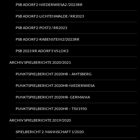
PSB ADORF2-NIEDERWIESA2 /2023RR
PSB ADORF2-LICHTENWALDE / RR2023
PSB ADORF2-POST2 / RR2023
PSB ADORF2-RABENSTEIN2/2023RR
PSB 2023 RR ADORF3 VS LOK3
ARCHIV SPIELBERICHTE 2020/2021
PUNKTSPIELBERICHT 2020HR – AMTSBERG
PUNKTSPIELBERICHT 2020HR-NIEDERWIESA
PUNKTSPIELBERICHT 2020HR- GERMANIA
PUNKTSPIELBERICHT 2020HR – TSV1950
ARCHIV SPIELBERICHTE 2019/2020
SPIELBERICHT 2. MANNSCHAFT 1/2020