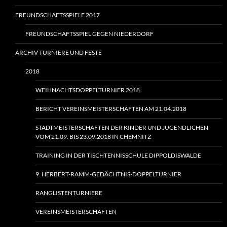
FREUNDSCHAFTSSPIELE 2017
FREUNDSCHAFTSSPIEL GEGEN NIEDERDORF
ARCHIV TURNIERE UND FESTE
2018
WEIHNACHTSDOPPELTURNIER 2018
BERICHT VEREINSMEISTERSCHAFTEN AM 21.04.2018
STADTMEISTERSCHAFTEN DER KINDER UND JUGENDLICHEN
VOM 21.09. BIS 23.09.2018 IN CHEMNITZ
TRAINING IN DER TISCHTENNISSCHULE DIPPOLDISWALDE
9. HERBERT-RAMM-GEDÄCHTNIS-DOPPELTURNIER
RANGLISTENTURNIERE
VEREINSMEISTERSCHAFTEN