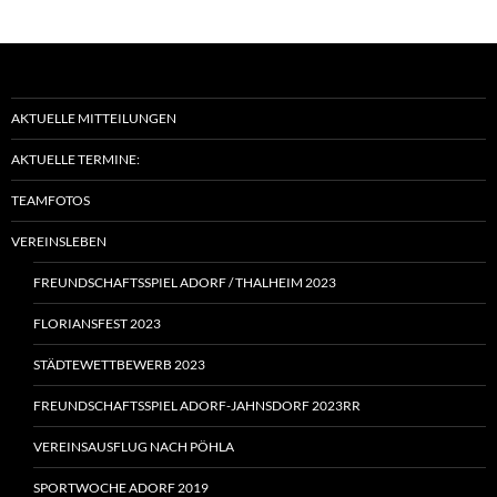
AKTUELLE MITTEILUNGEN
AKTUELLE TERMINE:
TEAMFOTOS
VEREINSLEBEN
FREUNDSCHAFTSSPIEL ADORF / THALHEIM 2023
FLORIANSFEST 2023
STÄDTEWETTBEWERB 2023
FREUNDSCHAFTSSPIEL ADORF-JAHNSDORF 2023RR
VEREINSAUSFLUG NACH PÖHLA
SPORTWOCHE ADORF 2019