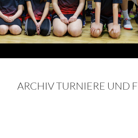
ARCHIV TURNIERE UND 