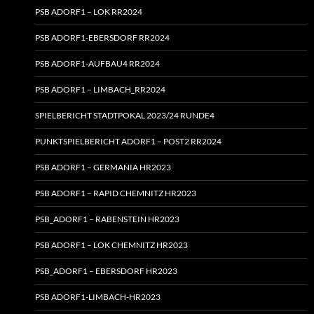
PSB ADORF1 – LOK RR2024
PSB ADORF1-EBERSDORF RR2024
PSB ADORF1-AUFBAU4 RR2024
PSB ADORF1 – LIMBACH_RR2024
SPIELBERICHT STADTPOKAL 2023/24 RUNDE4
PUNKTSPIELBERICHT ADORF1 – POST2 RR2024
PSB ADORF1 – GERMANIA HR2023
PSB ADORF1 – RAPID CHEMNITZ HR2023
PSB_ADORF1 – RABENSTEIN HR2023
PSB ADORF1 – LOK CHEMNITZ HR2023
PSB_ADORF1 – EBERSDORF HR2023
PSB ADORF1-LIMBACH-HR2023