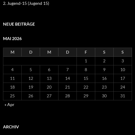
2. Jugend-15 (Jugend 15)
NEUE BEITRÄGE
MAI 2026
M
D
M
D
F
S
S
1
2
3
4
5
6
7
8
9
10
11
12
13
14
15
16
17
18
19
20
21
22
23
24
25
26
27
28
29
30
31
« Apr
ARCHIV