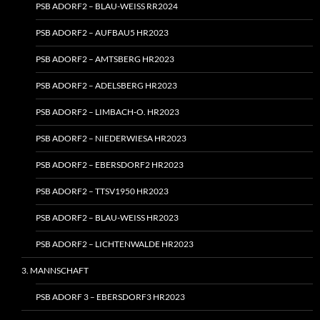
PSB ADORF2 – BLAU-WEISS RR2024
PSB ADORF2 – AUFBAU5 HR2023
PSB ADORF2 – AMTSBERG HR2023
PSB ADORF2 – ADELSBERG HR2023
PSB ADORF2 – LIMBACH‑O. HR2023
PSB ADORF2 – NIEDERWIESA HR2023
PSB ADORF2 – EBERSDORF2 HR2023
PSB ADORF2 – TTSV1950 HR2023
PSB ADORF2 – BLAU-WEISS HR2023
PSB ADORF2 – LICHTENWALDE HR2023
3. MANNSCHAFT
PSB ADORF 3 – EBERSDORF3 HR2023