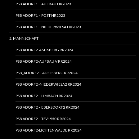
PSB ADORF1 – AUFBAU HR2023
PSB ADORF1 – POST HR2023
PSB ADORF1 – NIEDERWIESA HR2023
2. MANNSCHAFT
PSB ADORF2-AMTSBERG RR2024
PSB ADORF2-AUFBAU V RR2024
PSB_ADORF2 – ADELSBERG RR2024
PSB ADORF2 ‑NIEDERWIESA2 RR2024
PSB ADORF2 – LIMBACH RR2024
PSB ADORF2 – EBERSDORF2 RR2024
PSB ADORF2 – TSV1950 RR2024
PSB ADORF2-LICHTENWALDE RR2024