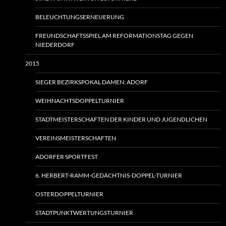
BELEUCHTUNGSERNEUERUNG
FREUNDSCHAFTSSPIEL AM REFORMATIONSTAG GEGEN
NIEDERDORF
2015
SIEGER BEZIRKSPOKAL DAMEN: ADORF
WEIHNACHTSDOPPELTURNIER
STADTMEISTERSCHAFTEN DER KINDER UND JUGENDLICHEN
VEREINSMEISTERSCHAFTEN
ADORFER SPORTFEST
6. HERBERT-RAMM-GEDÄCHTNIS-DOPPEL-TURNIER
OSTERDOPPELTURNIER
STADTPUNKTWERTUNGSTURNIER