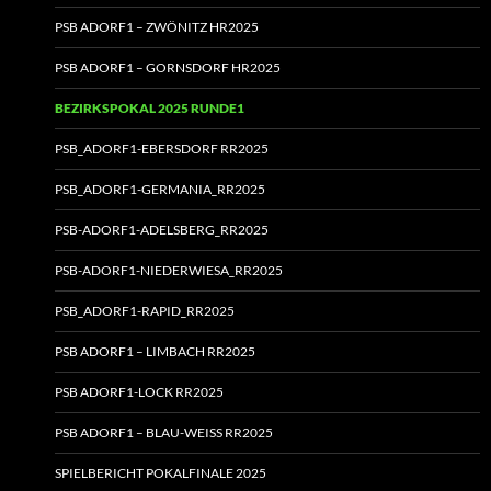
PSB ADORF1 – ZWÖNITZ HR2025
PSB ADORF1 – GORNSDORF HR2025
BEZIRKSPOKAL 2025 RUNDE1
PSB_ADORF1-EBERSDORF RR2025
PSB_ADORF1-GERMANIA_RR2025
PSB-ADORF1-ADELSBERG_RR2025
PSB-ADORF1-NIEDERWIESA_RR2025
PSB_ADORF1-RAPID_RR2025
PSB ADORF1 – LIMBACH RR2025
PSB ADORF1-LOCK RR2025
PSB ADORF1 – BLAU-WEISS RR2025
SPIELBERICHT POKALFINALE 2025