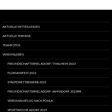
AKTUELLE MITTEILUNGEN
AKTUELLE TERMINE:
TEAMFOTOS
VEREINSLEBEN
FREUNDSCHAFTSSPIEL ADORF / THALHEIM 2023
FLORIANSFEST 2023
STÄDTEWETTBEWERB 2023
FREUNDSCHAFTSSPIEL ADORF-JAHNSDORF 2023RR
VEREINSAUSFLUG NACH PÖHLA
SPORTWOCHE ADORF 2019