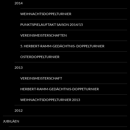
2014
WEIHNACHTSDOPPELTURNIER
PUNKTSPIELAUFTAKT SAISON 2014/15
VEREINSMEISTERSCHAFTEN
5. HERBERT-RAMM-GEDÄCHTNIS- DOPPELTURNIER
OSTERDOPPELTURNIER
2013
VEREINSMEISTERSCHAFT
HERBERT-RAMM-GEDÄCHTNIS-DOPPETURNIER
WEIHNACHTSDOPPELTURNIER 2013
2012
JUBILÄEN