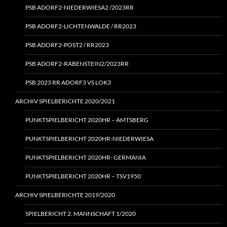
PSB ADORF2-NIEDERWIESA2 /2023RR
PSB ADORF2-LICHTENWALDE / RR2023
PSB ADORF2-POST2 / RR2023
PSB ADORF2-RABENSTEIN2/2023RR
PSB 2023 RR ADORF3 VS LOK3
ARCHIV SPIELBERICHTE 2020/2021
PUNKTSPIELBERICHT 2020HR – AMTSBERG
PUNKTSPIELBERICHT 2020HR-NIEDERWIESA
PUNKTSPIELBERICHT 2020HR- GERMANIA
PUNKTSPIELBERICHT 2020HR – TSV1950
ARCHIV SPIELBERICHTE 2019/2020
SPIELBERICHT 2. MANNSCHAFT 1/2020