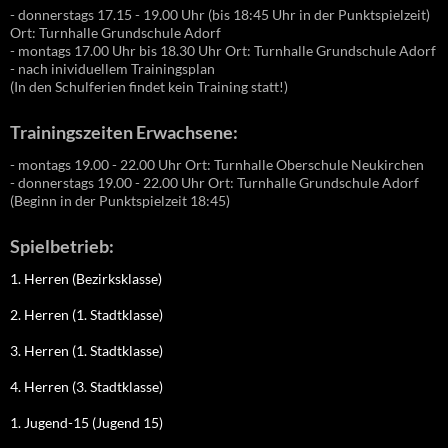
- donnerstags 17.15 - 19.00 Uhr (bis 18:45 Uhr in der Punktspielzeit)
Ort: Turnhalle Grundschule Adorf
- montags 17.00 Uhr bis 18.30 Uhr Ort: Turnhalle Grundschule Adorf
- nach inividuellem Trainingsplan
(In den Schulferien findet kein Training statt!)
Trainingszeiten Erwachsene:
- montags 19.00 - 22.00 Uhr Ort: Turnhalle Oberschule Neukirchen
- donnerstags 19.00 - 22.00 Uhr Ort: Turnhalle Grundschule Adorf
(Beginn in der Punktspielzeit 18:45)
Spielbetrieb:
1. Herren (Bezirksklasse)
2. Herren (1. Stadtklasse)
3. Herren (1. Stadtklasse)
4. Herren (3. Stadtklasse)
1. Jugend-15 (Jugend 15)