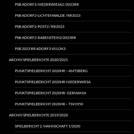
PSB ADORF2-NIEDERWIESA2 /2023RR
PSB ADORF2-LICHTENWALDE / RR2023
PSB ADORF2-POST2 / RR2023
PSB ADORF2-RABENSTEIN2/2023RR
PSB 2023 RR ADORF3 VS LOK3
ARCHIV SPIELBERICHTE 2020/2021
PUNKTSPIELBERICHT 2020HR – AMTSBERG
PUNKTSPIELBERICHT 2020HR-NIEDERWIESA
PUNKTSPIELBERICHT 2020HR- GERMANIA
PUNKTSPIELBERICHT 2020HR – TSV1950
ARCHIV SPIELBERICHTE 2019/2020
SPIELBERICHT 2. MANNSCHAFT 1/2020