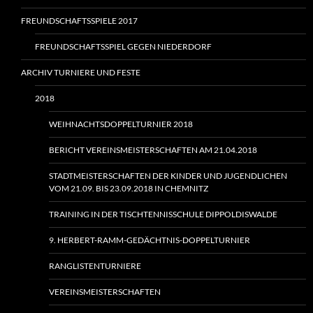
FREUNDSCHAFTSSPIELE 2017
FREUNDSCHAFTSSPIEL GEGEN NIEDERDORF
ARCHIV TURNIERE UND FESTE
2018
WEIHNACHTSDOPPELTURNIER 2018
BERICHT VEREINSMEISTERSCHAFTEN AM 21.04.2018
STADTMEISTERSCHAFTEN DER KINDER UND JUGENDLICHEN
VOM 21.09. BIS 23.09.2018 IN CHEMNITZ
TRAINING IN DER TISCHTENNISSCHULE DIPPOLDISWALDE
9. HERBERT-RAMM-GEDÄCHTNIS-DOPPELTURNIER
RANGLISTENTURNIERE
VEREINSMEISTERSCHAFTEN