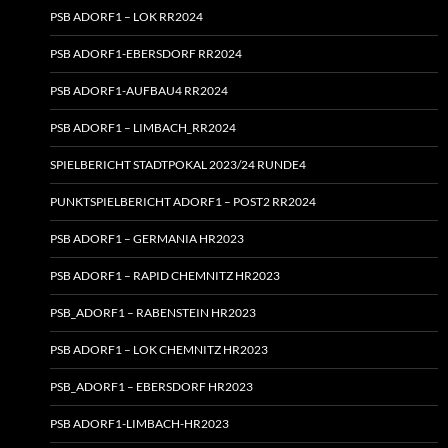
PSB ADORF1 – LOK RR2024
PSB ADORF1-EBERSDORF RR2024
PSB ADORF1-AUFBAU4 RR2024
PSB ADORF1 – LIMBACH_RR2024
SPIELBERICHT STADTPOKAL 2023/24 RUNDE4
PUNKTSPIELBERICHT ADORF1 – POST2 RR2024
PSB ADORF1 – GERMANIA HR2023
PSB ADORF1 – RAPID CHEMNITZ HR2023
PSB_ADORF1 – RABENSTEIN HR2023
PSB ADORF1 – LOK CHEMNITZ HR2023
PSB_ADORF1 – EBERSDORF HR2023
PSB ADORF1-LIMBACH-HR2023