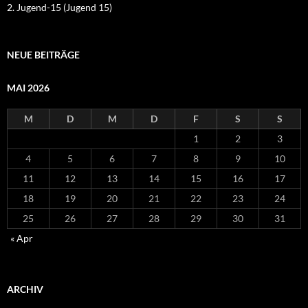
2. Jugend-15 (Jugend 15)
NEUE BEITRÄGE
MAI 2026
M
D
M
D
F
S
S
1
2
3
4
5
6
7
8
9
10
11
12
13
14
15
16
17
18
19
20
21
22
23
24
25
26
27
28
29
30
31
« Apr
ARCHIV