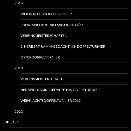
2014
WEIHNACHTSDOPPELTURNIER
PUNKTSPIELAUFTAKT SAISON 2014/15
VEREINSMEISTERSCHAFTEN
5. HERBERT-RAMM-GEDÄCHTNIS- DOPPELTURNIER
OSTERDOPPELTURNIER
2013
VEREINSMEISTERSCHAFT
HERBERT-RAMM-GEDÄCHTNIS-DOPPETURNIER
WEIHNACHTSDOPPELTURNIER 2013
2012
JUBILÄEN