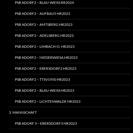
PSB ADORF2 – BLAU-WEISS RR2024
PSB ADORF2 – AUFBAU5 HR2023
PSB ADORF2 – AMTSBERG HR2023
PSB ADORF2 – ADELSBERG HR2023
PSB ADORF2 – LIMBACH‑O. HR2023
PSB ADORF2 – NIEDERWIESA HR2023
PSB ADORF2 – EBERSDORF2 HR2023
PSB ADORF2 – TTSV1950 HR2023
PSB ADORF2 – BLAU-WEISS HR2023
PSB ADORF2 – LICHTENWALDE HR2023
3. MANNSCHAFT
PSB ADORF 3 – EBERSDORF3 HR2023