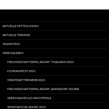
AKTUELLE MITTEILUNGEN
AKTUELLE TERMINE:
TEAMFOTOS
VEREINSLEBEN
FREUNDSCHAFTSSPIEL ADORF / THALHEIM 2023
FLORIANSFEST 2023
STÄDTEWETTBEWERB 2023
FREUNDSCHAFTSSPIEL ADORF-JAHNSDORF 2023RR
VEREINSAUSFLUG NACH PÖHLA
SPORTWOCHE ADORF 2019