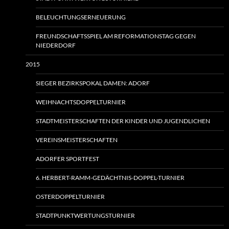
BELEUCHTUNGSERNEUERUNG
FREUNDSCHAFTSSPIEL AM REFORMATIONSTAG GEGEN
NIEDERDORF
2015
SIEGER BEZIRKSPOKAL DAMEN: ADORF
WEIHNACHTSDOPPELTURNIER
STADTMEISTERSCHAFTEN DER KINDER UND JUGENDLICHEN
VEREINSMEISTERSCHAFTEN
ADORFER SPORTFEST
6. HERBERT-RAMM-GEDÄCHTNIS-DOPPEL-TURNIER
OSTERDOPPELTURNIER
STADTPUNKTWERTUNGSTURNIER