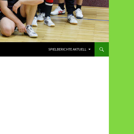
SPIELBERICHTE AKTUELL