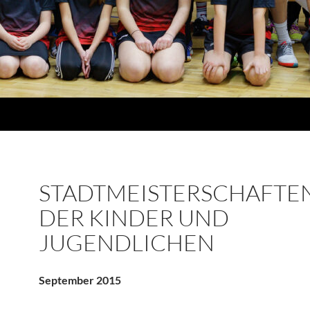
STADTMEISTERSCHAFTE
DER KINDER UND
JUGENDLICHEN
September 2015