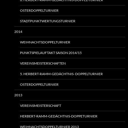
OSTERDOPPELTURNIER
STADTPUNKTWERTUNGSTURNIER
2014
WEIHNACHTSDOPPELTURNIER
PUNKTSPIELAUFTAKT SAISON 2014/15
VEREINSMEISTERSCHAFTEN
5. HERBERT-RAMM-GEDÄCHTNIS- DOPPELTURNIER
OSTERDOPPELTURNIER
2013
VEREINSMEISTERSCHAFT
HERBERT-RAMM-GEDÄCHTNIS-DOPPETURNIER
WEIHNACHTSDOPPELTURNIER 2013