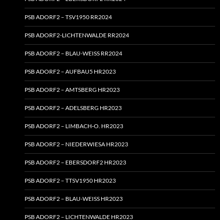
PSB ADORF2 – TSV1950 RR2024
PSB ADORF2-LICHTENWALDE RR2024
PSB ADORF2 – BLAU-WEISS RR2024
PSB ADORF2 – AUFBAU5 HR2023
PSB ADORF2 – AMTSBERG HR2023
PSB ADORF2 – ADELSBERG HR2023
PSB ADORF2 – LIMBACH‑O. HR2023
PSB ADORF2 – NIEDERWIESA HR2023
PSB ADORF2 – EBERSDORF2 HR2023
PSB ADORF2 – TTSV1950 HR2023
PSB ADORF2 – BLAU-WEISS HR2023
PSB ADORF2 – LICHTENWALDE HR2023