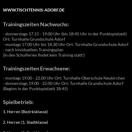
WWW.TISCHTENNIS-ADORF.DE
Trainingszeiten Nachwuchs:
- donnerstags 17.15 - 19.00 Uhr (bis 18:45 Uhr in der Punktspielzeit)
Ort: Turnhalle Grundschule Adorf
- montags 17.00 Uhr bis 18.30 Uhr Ort: Turnhalle Grundschule Adorf
- nach inividuellem Trainingsplan
(In den Schulferien findet kein Training statt!)
Trainingszeiten Erwachsene:
- montags 19.00 - 22.00 Uhr Ort: Turnhalle Oberschule Neukirchen
- donnerstags 19.00 - 22.00 Uhr Ort: Turnhalle Grundschule Adorf
(Beginn in der Punktspielzeit 18:45)
Spielbetrieb:
1. Herren (Bezirksklasse)
2. Herren (1. Stadtklasse)