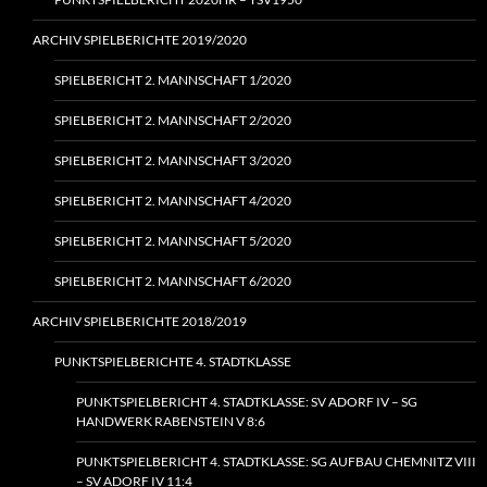
ARCHIV SPIELBERICHTE 2019/2020
SPIELBERICHT 2. MANNSCHAFT 1/2020
SPIELBERICHT 2. MANNSCHAFT 2/2020
SPIELBERICHT 2. MANNSCHAFT 3/2020
SPIELBERICHT 2. MANNSCHAFT 4/2020
SPIELBERICHT 2. MANNSCHAFT 5/2020
SPIELBERICHT 2. MANNSCHAFT 6/2020
ARCHIV SPIELBERICHTE 2018/2019
PUNKTSPIELBERICHTE 4. STADTKLASSE
PUNKTSPIELBERICHT 4. STADTKLASSE: SV ADORF IV – SG
HANDWERK RABENSTEIN V 8:6
PUNKTSPIELBERICHT 4. STADTKLASSE: SG AUFBAU CHEMNITZ VIII
– SV ADORF IV 11:4