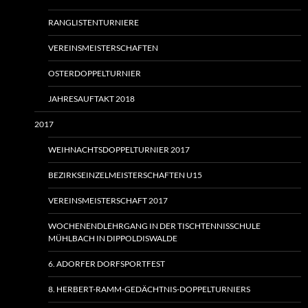
RANGLISTENTURNIERE
VEREINSMEISTERSCHAFTEN
OSTERDOPPELTURNIER
JAHRESAUFTAKT 2018
2017
WEIHNACHTSDOPPELTURNIER 2017
BEZIRKSEINZELMEISTERSCHAFTEN U15
VEREINSMEISTERSCHAFT 2017
WOCHENENDLEHRGANG IN DER TISCHTENNISSCHULE
MÜHLBACH IN DIPPOLDISWALDE
6. ADORFER DORFSPORTFEST
8. HERBERT-RAMM-GEDÄCHTNIS-DOPPELTURNIERS