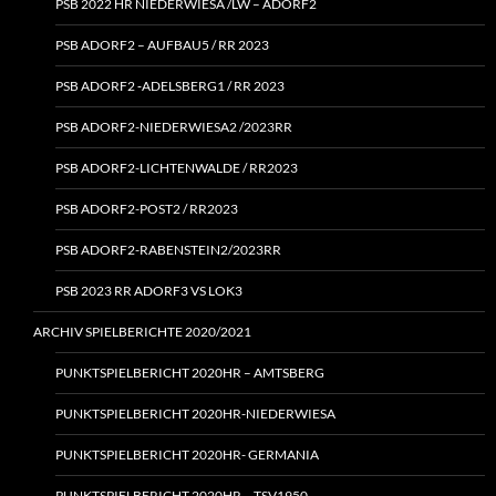
PSB 2022 HR NIEDERWIESA /LW – ADORF2
PSB ADORF2 – AUFBAU5 / RR 2023
PSB ADORF2 ‑ADELSBERG1 / RR 2023
PSB ADORF2-NIEDERWIESA2 /2023RR
PSB ADORF2-LICHTENWALDE / RR2023
PSB ADORF2-POST2 / RR2023
PSB ADORF2-RABENSTEIN2/2023RR
PSB 2023 RR ADORF3 VS LOK3
ARCHIV SPIELBERICHTE 2020/2021
PUNKTSPIELBERICHT 2020HR – AMTSBERG
PUNKTSPIELBERICHT 2020HR-NIEDERWIESA
PUNKTSPIELBERICHT 2020HR- GERMANIA
PUNKTSPIELBERICHT 2020HR – TSV1950