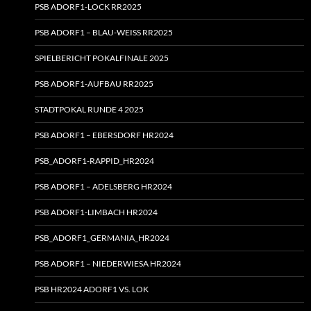
PSB ADORF1-LOCK RR2025
PSB ADORF1 – BLAU-WEISS RR2025
SPIELBERICHT POKALFINALE 2025
PSB ADORF1-AUFBAU RR2025
STADTPOKAL RUNDE 4 2025
PSB ADORF1 – EBERSDORF HR2024
PSB_ADORF1-RAPPID_HR2024
PSB ADORF1 – ADELSBERG HR2024
PSB ADORF1-LIMBACH HR2024
PSB_ADORF1_GERMANIA_HR2024
PSB ADORF1 – NIEDERWIESA HR2024
PSB HR2024 ADORF1 VS. LOK