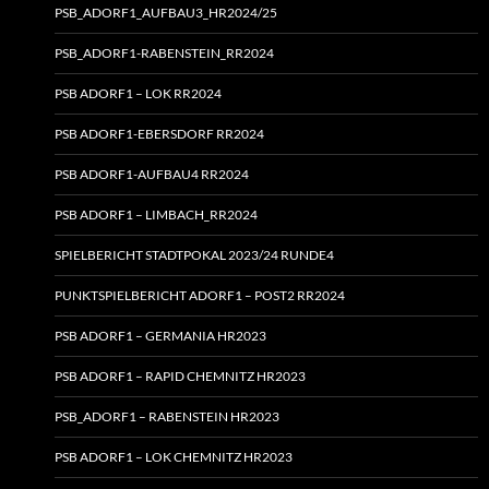
PSB_ADORF1_AUFBAU3_HR2024/25
PSB_ADORF1-RABENSTEIN_RR2024
PSB ADORF1 – LOK RR2024
PSB ADORF1-EBERSDORF RR2024
PSB ADORF1-AUFBAU4 RR2024
PSB ADORF1 – LIMBACH_RR2024
SPIELBERICHT STADTPOKAL 2023/24 RUNDE4
PUNKTSPIELBERICHT ADORF1 – POST2 RR2024
PSB ADORF1 – GERMANIA HR2023
PSB ADORF1 – RAPID CHEMNITZ HR2023
PSB_ADORF1 – RABENSTEIN HR2023
PSB ADORF1 – LOK CHEMNITZ HR2023