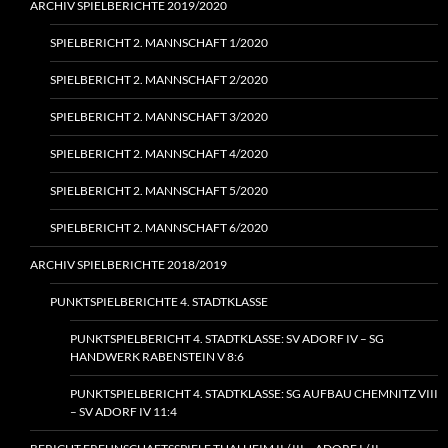
ARCHIV SPIELBERICHTE 2019/2020
SPIELBERICHT 2. MANNSCHAFT 1/2020
SPIELBERICHT 2. MANNSCHAFT 2/2020
SPIELBERICHT 2. MANNSCHAFT 3/2020
SPIELBERICHT 2. MANNSCHAFT 4/2020
SPIELBERICHT 2. MANNSCHAFT 5/2020
SPIELBERICHT 2. MANNSCHAFT 6/2020
ARCHIV SPIELBERICHTE 2018/2019
PUNKTSPIELBERICHTE 4. STADTKLASSE
PUNKTSPIELBERICHT 4. STADTKLASSE: SV ADORF IV – SG
HANDWERK RABENSTEIN V 8:6
PUNKTSPIELBERICHT 4. STADTKLASSE: SG AUFBAU CHEMNITZ VIII
– SV ADORF IV 11:4