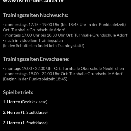
WWW.TISCHTENNIS-ADORF.DE
Trainingszeiten Nachwuchs:
- donnerstags 17.15 - 19.00 Uhr (bis 18:45 Uhr in der Punktspielzeit)
Ort: Turnhalle Grundschule Adorf
- montags 17.00 Uhr bis 18.30 Uhr Ort: Turnhalle Grundschule Adorf
- nach inividuellem Trainingsplan
(In den Schulferien findet kein Training statt!)
Trainingszeiten Erwachsene:
- montags 19.00 - 22.00 Uhr Ort: Turnhalle Oberschule Neukirchen
- donnerstags 19.00 - 22.00 Uhr Ort: Turnhalle Grundschule Adorf
(Beginn in der Punktspielzeit 18:45)
Spielbetrieb:
1. Herren (Bezirksklasse)
2. Herren (1. Stadtklasse)
3. Herren (1. Stadtklasse)