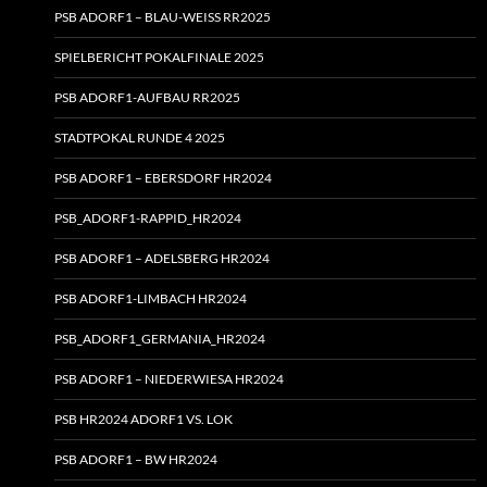
PSB ADORF1 – BLAU-WEISS RR2025
SPIELBERICHT POKALFINALE 2025
PSB ADORF1-AUFBAU RR2025
STADTPOKAL RUNDE 4 2025
PSB ADORF1 – EBERSDORF HR2024
PSB_ADORF1-RAPPID_HR2024
PSB ADORF1 – ADELSBERG HR2024
PSB ADORF1-LIMBACH HR2024
PSB_ADORF1_GERMANIA_HR2024
PSB ADORF1 – NIEDERWIESA HR2024
PSB HR2024 ADORF1 VS. LOK
PSB ADORF1 – BW HR2024