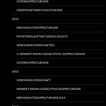
OSTERDOPPELTURNIER
STADTPUNKTWERTUNGSTURNIER
2014
WEIHNACHTSDOPPELTURNIER
PUNKTSPIELAUFTAKT SAISON 2014/15
VEREINSMEISTERSCHAFTEN
5. HERBERT-RAMM-GEDÄCHTNIS- DOPPELTURNIER
OSTERDOPPELTURNIER
2013
VEREINSMEISTERSCHAFT
HERBERT-RAMM-GEDÄCHTNIS-DOPPETURNIER
WEIHNACHTSDOPPELTURNIER 2013