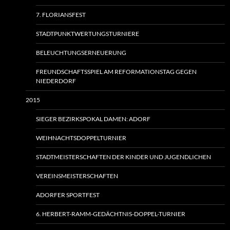
7. FLORIANSFEST
STADTPUNKTWERTUNGSTURNIERE
BELEUCHTUNGSERNEUERUNG
FREUNDSCHAFTSSPIEL AM REFORMATIONSTAG GEGEN
NIEDERDORF
2015
SIEGER BEZIRKSPOKAL DAMEN: ADORF
WEIHNACHTSDOPPELTURNIER
STADTMEISTERSCHAFTEN DER KINDER UND JUGENDLICHEN
VEREINSMEISTERSCHAFTEN
ADORFER SPORTFEST
6. HERBERT-RAMM-GEDÄCHTNIS-DOPPEL-TURNIER