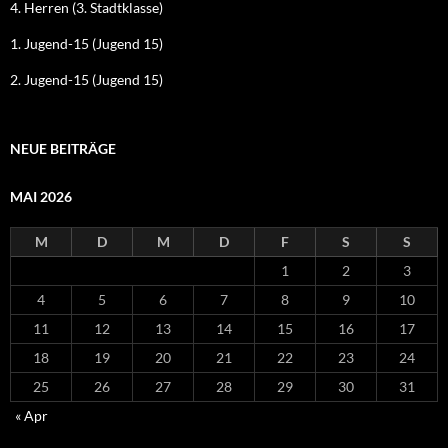
4. Herren (3. Stadtklasse)
1. Jugend-15 (Jugend 15)
2. Jugend-15 (Jugend 15)
NEUE BEITRÄGE
MAI 2026
M
D
M
D
F
S
S
1
2
3
4
5
6
7
8
9
10
11
12
13
14
15
16
17
18
19
20
21
22
23
24
25
26
27
28
29
30
31
« Apr