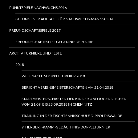
PUNKTSPIELE NACHWUCHS 2016
GELUNGENER AUFTAKT FÜR NACHWUCHS-MANNSCHAFT
FREUNDSCHAFTSSPIELE 2017
FREUNDSCHAFTSSPIEL GEGEN NIEDERDORF
ARCHIV TURNIERE UND FESTE
2018
WEIHNACHTSDOPPELTURNIER 2018
BERICHT VEREINSMEISTERSCHAFTEN AM 21.04.2018
STADTMEISTERSCHAFTEN DER KINDER UND JUGENDLICHEN
VOM 21.09. BIS 23.09.2018 IN CHEMNITZ
TRAINING IN DER TISCHTENNISSCHULE DIPPOLDISWALDE
9. HERBERT-RAMM-GEDÄCHTNIS-DOPPELTURNIER