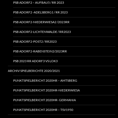
PSB ADORF2 – AUFBAU5 / RR 2023
PSB ADORF2 ‑ADELSBERG1 / RR 2023
PSB ADORF2-NIEDERWIESA2 /2023RR
PSB ADORF2-LICHTENWALDE / RR2023
PSB ADORF2-POST2 / RR2023
PSB ADORF2-RABENSTEIN2/2023RR
PSB 2023 RR ADORF3 VS LOK3
ARCHIV SPIELBERICHTE 2020/2021
PUNKTSPIELBERICHT 2020HR – AMTSBERG
PUNKTSPIELBERICHT 2020HR-NIEDERWIESA
PUNKTSPIELBERICHT 2020HR- GERMANIA
PUNKTSPIELBERICHT 2020HR – TSV1950