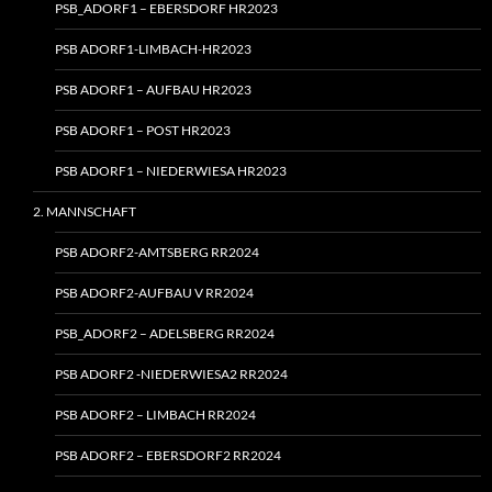
PSB_ADORF1 – EBERSDORF HR2023
PSB ADORF1-LIMBACH-HR2023
PSB ADORF1 – AUFBAU HR2023
PSB ADORF1 – POST HR2023
PSB ADORF1 – NIEDERWIESA HR2023
2. MANNSCHAFT
PSB ADORF2-AMTSBERG RR2024
PSB ADORF2-AUFBAU V RR2024
PSB_ADORF2 – ADELSBERG RR2024
PSB ADORF2 ‑NIEDERWIESA2 RR2024
PSB ADORF2 – LIMBACH RR2024
PSB ADORF2 – EBERSDORF2 RR2024