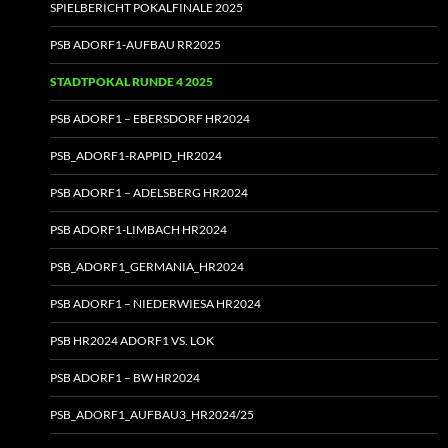
SPIELBERICHT POKALFINALE 2025
PSB ADORF1-AUFBAU RR2025
STADTPOKAL RUNDE 4 2025
PSB ADORF1 – EBERSDORF HR2024
PSB_ADORF1-RAPPID_HR2024
PSB ADORF1 – ADELSBERG HR2024
PSB ADORF1-LIMBACH HR2024
PSB_ADORF1_GERMANIA_HR2024
PSB ADORF1 – NIEDERWIESA HR2024
PSB HR2024 ADORF1 VS. LOK
PSB ADORF1 – BW HR2024
PSB_ADORF1_AUFBAU3_HR2024/25