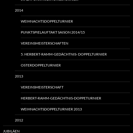
2014
WEIHNACHTSDOPPELTURNIER
PUNKTSPIELAUFTAKT SAISON 2014/15
VEREINSMEISTERSCHAFTEN
5. HERBERT-RAMM-GEDÄCHTNIS- DOPPELTURNIER
OSTERDOPPELTURNIER
2013
VEREINSMEISTERSCHAFT
HERBERT-RAMM-GEDÄCHTNIS-DOPPETURNIER
WEIHNACHTSDOPPELTURNIER 2013
2012
JUBILÄEN