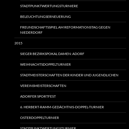
STADTPUNKTWERTUNGSTURNIERE
BELEUCHTUNGSERNEUERUNG
FREUNDSCHAFTSSPIEL AM REFORMATIONSTAG GEGEN
NIEDERDORF
2015
SIEGER BEZIRKSPOKAL DAMEN: ADORF
WEIHNACHTSDOPPELTURNIER
STADTMEISTERSCHAFTEN DER KINDER UND JUGENDLICHEN
VEREINSMEISTERSCHAFTEN
ADORFER SPORTFEST
6. HERBERT-RAMM-GEDÄCHTNIS-DOPPEL-TURNIER
OSTERDOPPELTURNIER
STADTPUNKTWERTUNGSTURNIER