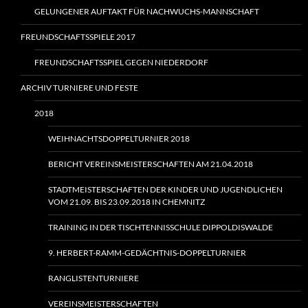
GELUNGENER AUFTAKT FÜR NACHWUCHS-MANNSCHAFT
FREUNDSCHAFTSSPIELE 2017
FREUNDSCHAFTSSPIEL GEGEN NIEDERDORF
ARCHIV TURNIERE UND FESTE
2018
WEIHNACHTSDOPPELTURNIER 2018
BERICHT VEREINSMEISTERSCHAFTEN AM 21.04.2018
STADTMEISTERSCHAFTEN DER KINDER UND JUGENDLICHEN
VOM 21.09. BIS 23.09.2018 IN CHEMNITZ
TRAINING IN DER TISCHTENNISSCHULE DIPPOLDISWALDE
9. HERBERT-RAMM-GEDÄCHTNIS-DOPPELTURNIER
RANGLISTENTURNIERE
VEREINSMEISTERSCHAFTEN