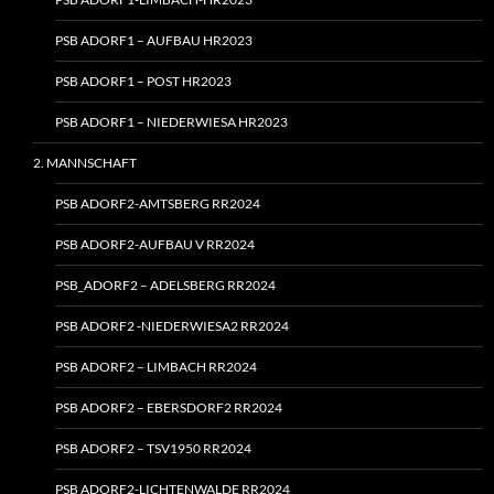
PSB ADORF1 – AUFBAU HR2023
PSB ADORF1 – POST HR2023
PSB ADORF1 – NIEDERWIESA HR2023
2. MANNSCHAFT
PSB ADORF2-AMTSBERG RR2024
PSB ADORF2-AUFBAU V RR2024
PSB_ADORF2 – ADELSBERG RR2024
PSB ADORF2 ‑NIEDERWIESA2 RR2024
PSB ADORF2 – LIMBACH RR2024
PSB ADORF2 – EBERSDORF2 RR2024
PSB ADORF2 – TSV1950 RR2024
PSB ADORF2-LICHTENWALDE RR2024