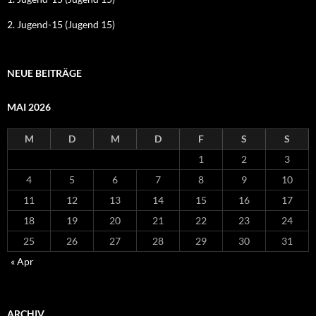
2. Jugend-15 (Jugend 15)
NEUE BEITRÄGE
MAI 2026
M
D
M
D
F
S
S
1
2
3
4
5
6
7
8
9
10
11
12
13
14
15
16
17
18
19
20
21
22
23
24
25
26
27
28
29
30
31
« Apr
ARCHIV