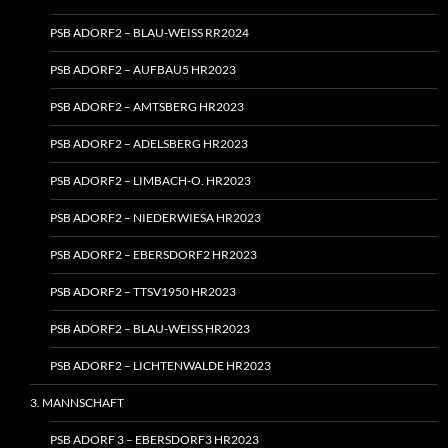
PSB ADORF2 – BLAU-WEISS RR2024
PSB ADORF2 – AUFBAU5 HR2023
PSB ADORF2 – AMTSBERG HR2023
PSB ADORF2 – ADELSBERG HR2023
PSB ADORF2 – LIMBACH‑O. HR2023
PSB ADORF2 – NIEDERWIESA HR2023
PSB ADORF2 – EBERSDORF2 HR2023
PSB ADORF2 – TTSV1950 HR2023
PSB ADORF2 – BLAU-WEISS HR2023
PSB ADORF2 – LICHTENWALDE HR2023
3. MANNSCHAFT
PSB ADORF 3 – EBERSDORF3 HR2023