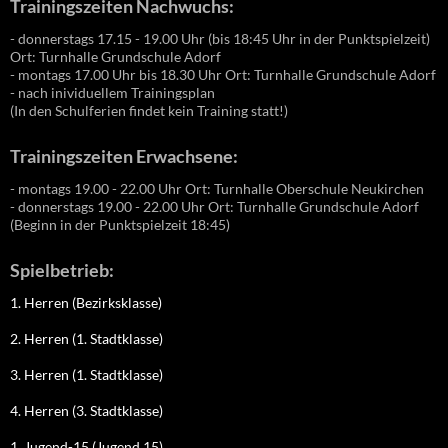
Trainingszeiten Nachwuchs:
- donnerstags 17.15 - 19.00 Uhr (bis 18:45 Uhr in der Punktspielzeit)
Ort: Turnhalle Grundschule Adorf
- montags 17.00 Uhr bis 18.30 Uhr Ort: Turnhalle Grundschule Adorf
- nach inividuellem Trainingsplan
(In den Schulferien findet kein Training statt!)
Trainingszeiten Erwachsene:
- montags 19.00 - 22.00 Uhr Ort: Turnhalle Oberschule Neukirchen
- donnerstags 19.00 - 22.00 Uhr Ort: Turnhalle Grundschule Adorf
(Beginn in der Punktspielzeit 18:45)
Spielbetrieb:
1. Herren (Bezirksklasse)
2. Herren (1. Stadtklasse)
3. Herren (1. Stadtklasse)
4. Herren (3. Stadtklasse)
1. Jugend-15 (Jugend 15)