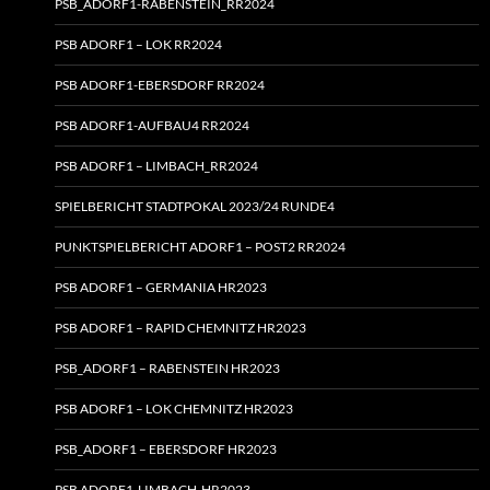
PSB_ADORF1-RABENSTEIN_RR2024
PSB ADORF1 – LOK RR2024
PSB ADORF1-EBERSDORF RR2024
PSB ADORF1-AUFBAU4 RR2024
PSB ADORF1 – LIMBACH_RR2024
SPIELBERICHT STADTPOKAL 2023/24 RUNDE4
PUNKTSPIELBERICHT ADORF1 – POST2 RR2024
PSB ADORF1 – GERMANIA HR2023
PSB ADORF1 – RAPID CHEMNITZ HR2023
PSB_ADORF1 – RABENSTEIN HR2023
PSB ADORF1 – LOK CHEMNITZ HR2023
PSB_ADORF1 – EBERSDORF HR2023
PSB ADORF1-LIMBACH-HR2023