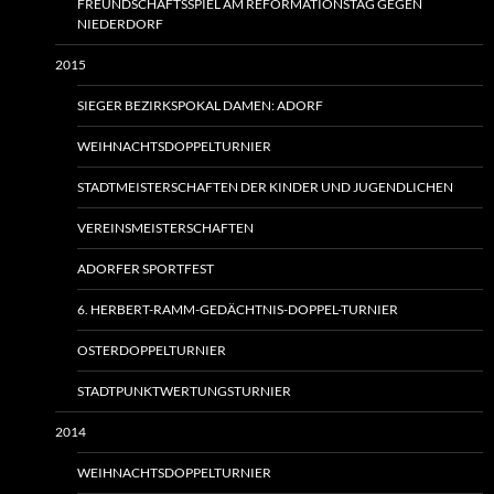
FREUNDSCHAFTSSPIEL AM REFORMATIONSTAG GEGEN
NIEDERDORF
2015
SIEGER BEZIRKSPOKAL DAMEN: ADORF
WEIHNACHTSDOPPELTURNIER
STADTMEISTERSCHAFTEN DER KINDER UND JUGENDLICHEN
VEREINSMEISTERSCHAFTEN
ADORFER SPORTFEST
6. HERBERT-RAMM-GEDÄCHTNIS-DOPPEL-TURNIER
OSTERDOPPELTURNIER
STADTPUNKTWERTUNGSTURNIER
2014
WEIHNACHTSDOPPELTURNIER