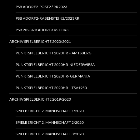
PSB ADORF2-POST2 / RR2023
PSB ADORF2-RABENSTEIN2/2023RR
PSB 2023 RR ADORF3 VS LOK3
ARCHIV SPIELBERICHTE 2020/2021
PUNKTSPIELBERICHT 2020HR – AMTSBERG
PUNKTSPIELBERICHT 2020HR-NIEDERWIESA
PUNKTSPIELBERICHT 2020HR- GERMANIA
PUNKTSPIELBERICHT 2020HR – TSV1950
ARCHIV SPIELBERICHTE 2019/2020
SPIELBERICHT 2. MANNSCHAFT 1/2020
SPIELBERICHT 2. MANNSCHAFT 2/2020
SPIELBERICHT 2. MANNSCHAFT 3/2020