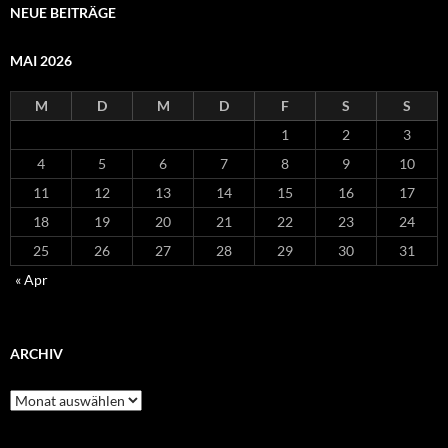
NEUE BEITRÄGE
MAI 2026
M
D
M
D
F
S
S
1
2
3
4
5
6
7
8
9
10
11
12
13
14
15
16
17
18
19
20
21
22
23
24
25
26
27
28
29
30
31
« Apr
ARCHIV
Archiv