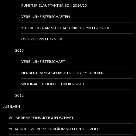
PUNKTSPIELAUFTAKT SAISON 2014/15
VEREINSMEISTERSCHAFTEN
5. HERBERT-RAMM-GEDÄCHTNIS- DOPPELTURNIER
OSTERDOPPELTURNIER
2013
VEREINSMEISTERSCHAFT
HERBERT-RAMM-GEDÄCHTNIS-DOPPETURNIER
WEIHNACHTSDOPPELTURNIER 2013
2012
JUBILÄEN
60 JAHRE VEREINSMITTGLIEDSCHAFT
50-JÄHRIGES VEREINSJUBILÄUM STEFFEN NIETZOLD