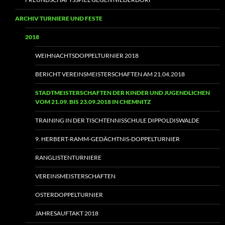
ARCHIV TURNIERE UND FESTE
2018
WEIHNACHTSDOPPELTURNIER 2018
BERICHT VEREINSMEISTERSCHAFTEN AM 21.04.2018
STADTMEISTERSCHAFTEN DER KINDER UND JUGENDLICHEN
VOM 21.09. BIS 23.09.2018 IN CHEMNITZ
TRAINING IN DER TISCHTENNISSCHULE DIPPOLDISWALDE
9. HERBERT-RAMM-GEDÄCHTNIS-DOPPELTURNIER
RANGLISTENTURNIERE
VEREINSMEISTERSCHAFTEN
OSTERDOPPELTURNIER
JAHRESAUFTAKT 2018