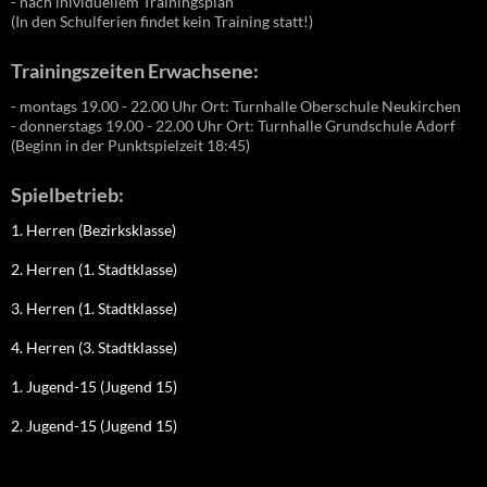
- nach inividuellem Trainingsplan
(In den Schulferien findet kein Training statt!)
Trainingszeiten Erwachsene:
- montags 19.00 - 22.00 Uhr Ort: Turnhalle Oberschule Neukirchen
- donnerstags 19.00 - 22.00 Uhr Ort: Turnhalle Grundschule Adorf
(Beginn in der Punktspielzeit 18:45)
Spielbetrieb:
1. Herren (Bezirksklasse)
2. Herren (1. Stadtklasse)
3. Herren (1. Stadtklasse)
4. Herren (3. Stadtklasse)
1. Jugend-15 (Jugend 15)
2. Jugend-15 (Jugend 15)