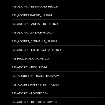
PSB ADORF1 – EBERSDORF HR2024
PSB_ADORF1-RAPPID_HR2024
PSB ADORF1 – ADELSBERG HR2024
PSB ADORF1-LIMBACH HR2024
PSB_ADORF1_GERMANIA_HR2024
PSB ADORF1 – NIEDERWIESA HR2024
PSB HR2024 ADORF1 VS. LOK
PSB ADORF1 – BW HR2024
PSB_ADORF1_AUFBAU3_HR2024/25
PSB_ADORF1-RABENSTEIN_RR2024
PSB ADORF1 – LOK RR2024
PSB ADORF1-EBERSDORF RR2024