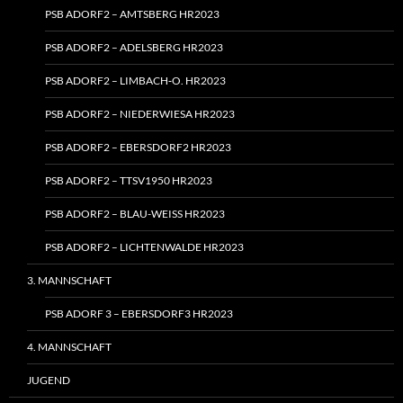
PSB ADORF2 – AMTSBERG HR2023
PSB ADORF2 – ADELSBERG HR2023
PSB ADORF2 – LIMBACH‑O. HR2023
PSB ADORF2 – NIEDERWIESA HR2023
PSB ADORF2 – EBERSDORF2 HR2023
PSB ADORF2 – TTSV1950 HR2023
PSB ADORF2 – BLAU-WEISS HR2023
PSB ADORF2 – LICHTENWALDE HR2023
3. MANNSCHAFT
PSB ADORF 3 – EBERSDORF3 HR2023
4. MANNSCHAFT
JUGEND