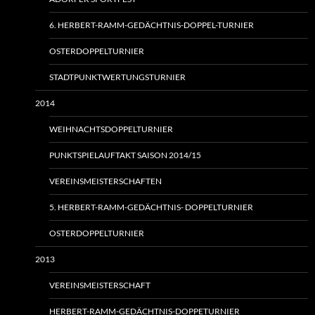
6. HERBERT-RAMM-GEDÄCHTNIS-DOPPEL-TURNIER
OSTERDOPPELTURNIER
STADTPUNKTWERTUNGSTURNIER
2014
WEIHNACHTSDOPPELTURNIER
PUNKTSPIELAUFTAKT SAISON 2014/15
VEREINSMEISTERSCHAFTEN
5. HERBERT-RAMM-GEDÄCHTNIS- DOPPELTURNIER
OSTERDOPPELTURNIER
2013
VEREINSMEISTERSCHAFT
HERBERT-RAMM-GEDÄCHTNIS-DOPPETURNIER