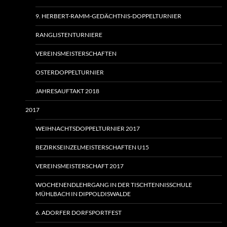
9. HERBERT-RAMM-GEDÄCHTNIS-DOPPELTURNIER
RANGLISTENTURNIERE
VEREINSMEISTERSCHAFTEN
OSTERDOPPELTURNIER
JAHRESAUFTAKT 2018
2017
WEIHNACHTSDOPPELTURNIER 2017
BEZIRKSEINZELMEISTERSCHAFTEN U15
VEREINSMEISTERSCHAFT 2017
WOCHENENDLEHRGANG IN DER TISCHTENNISSCHULE
MÜHLBACH IN DIPPOLDISWALDE
6. ADORFER DORFSPORTFEST