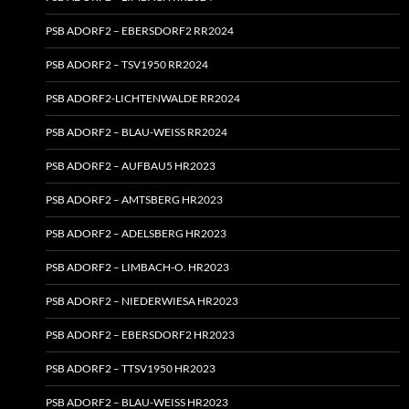
PSB ADORF2 – EBERSDORF2 RR2024
PSB ADORF2 – TSV1950 RR2024
PSB ADORF2-LICHTENWALDE RR2024
PSB ADORF2 – BLAU-WEISS RR2024
PSB ADORF2 – AUFBAU5 HR2023
PSB ADORF2 – AMTSBERG HR2023
PSB ADORF2 – ADELSBERG HR2023
PSB ADORF2 – LIMBACH‑O. HR2023
PSB ADORF2 – NIEDERWIESA HR2023
PSB ADORF2 – EBERSDORF2 HR2023
PSB ADORF2 – TTSV1950 HR2023
PSB ADORF2 – BLAU-WEISS HR2023