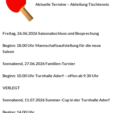
Aktuelle Termine – Abtei­lung Tischtennis
Freitag, 26.06.2026 Saison­ab­schluss und Besprechung
Beginn: 18.00 Uhr Mannschafts­auf­stel­lung für die neue
Saison
Sonnabend, 27.06.2026 Familien-Turnier
Beginn: 10.00 Uhr Turnhalle Adorf – offen ab 9.30 Uhr
VERLEGT
Sonnabend, 11.07.2026 Summer-Cup in der Turnhalle Adorf
Beginn: 14.00 Uhr