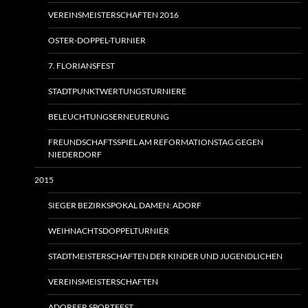
VEREINSMEISTERSCHAFTEN 2016
OSTER-DOPPEL-TURNIER
7. FLORIANSFEST
STADTPUNKTWERTUNGSTURNIERE
BELEUCHTUNGSERNEUERUNG
FREUNDSCHAFTSSPIEL AM REFORMATIONSTAG GEGEN
NIEDERDORF
2015
SIEGER BEZIRKSPOKAL DAMEN: ADORF
WEIHNACHTSDOPPELTURNIER
STADTMEISTERSCHAFTEN DER KINDER UND JUGENDLICHEN
VEREINSMEISTERSCHAFTEN
ADORFER SPORTFEST