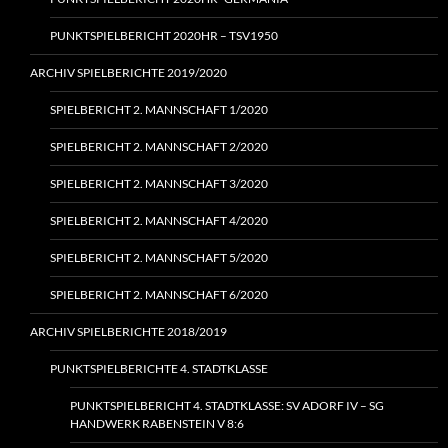
PUNKTSPIELBERICHT 2020HR – TSV1950
ARCHIV SPIELBERICHTE 2019/2020
SPIELBERICHT 2. MANNSCHAFT 1/2020
SPIELBERICHT 2. MANNSCHAFT 2/2020
SPIELBERICHT 2. MANNSCHAFT 3/2020
SPIELBERICHT 2. MANNSCHAFT 4/2020
SPIELBERICHT 2. MANNSCHAFT 5/2020
SPIELBERICHT 2. MANNSCHAFT 6/2020
ARCHIV SPIELBERICHTE 2018/2019
PUNKTSPIELBERICHTE 4. STADTKLASSE
PUNKTSPIELBERICHT 4. STADTKLASSE: SV ADORF IV – SG
HANDWERK RABENSTEIN V 8:6