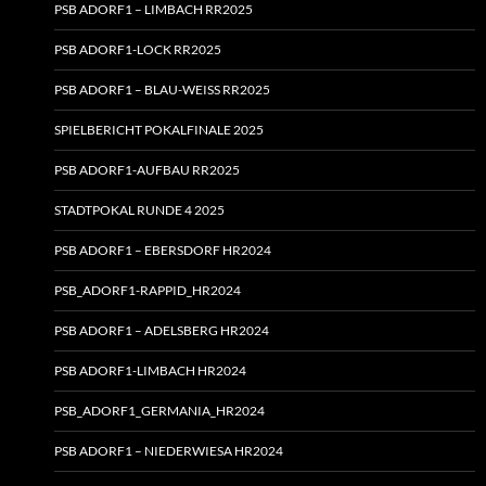
PSB ADORF1 – LIMBACH RR2025
PSB ADORF1-LOCK RR2025
PSB ADORF1 – BLAU-WEISS RR2025
SPIELBERICHT POKALFINALE 2025
PSB ADORF1-AUFBAU RR2025
STADTPOKAL RUNDE 4 2025
PSB ADORF1 – EBERSDORF HR2024
PSB_ADORF1-RAPPID_HR2024
PSB ADORF1 – ADELSBERG HR2024
PSB ADORF1-LIMBACH HR2024
PSB_ADORF1_GERMANIA_HR2024
PSB ADORF1 – NIEDERWIESA HR2024