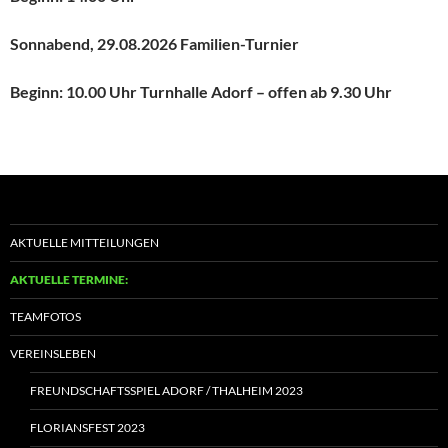
Sonnabend, 29.08.2026 Familien-Turnier
Beginn: 10.00 Uhr Turnhalle Adorf – offen ab 9.30 Uhr
AKTUELLE MITTEILUNGEN
AKTUELLE TERMINE:
TEAMFOTOS
VEREINSLEBEN
FREUNDSCHAFTSSPIEL ADORF / THALHEIM 2023
FLORIANSFEST 2023