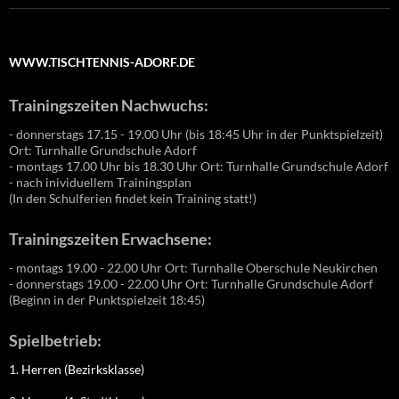
WWW.TISCHTENNIS-ADORF.DE
Trainingszeiten Nachwuchs:
- donnerstags 17.15 - 19.00 Uhr (bis 18:45 Uhr in der Punktspielzeit)
Ort: Turnhalle Grundschule Adorf
- montags 17.00 Uhr bis 18.30 Uhr Ort: Turnhalle Grundschule Adorf
- nach inividuellem Trainingsplan
(In den Schulferien findet kein Training statt!)
Trainingszeiten Erwachsene:
- montags 19.00 - 22.00 Uhr Ort: Turnhalle Oberschule Neukirchen
- donnerstags 19.00 - 22.00 Uhr Ort: Turnhalle Grundschule Adorf
(Beginn in der Punktspielzeit 18:45)
Spielbetrieb:
1. Herren (Bezirksklasse)