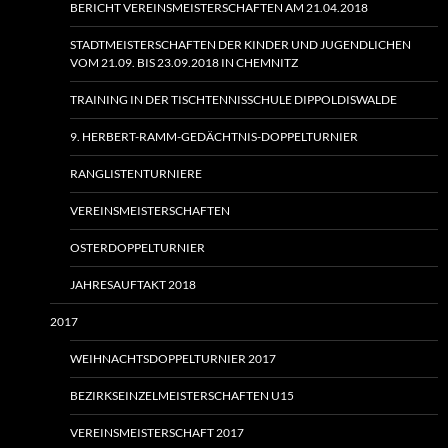
BERICHT VEREINSMEISTERSCHAFTEN AM 21.04.2018
STADTMEISTERSCHAFTEN DER KINDER UND JUGENDLICHEN
VOM 21.09. BIS 23.09.2018 IN CHEMNITZ
TRAINING IN DER TISCHTENNISSCHULE DIPPOLDISWALDE
9. HERBERT-RAMM-GEDÄCHTNIS-DOPPELTURNIER
RANGLISTENTURNIERE
VEREINSMEISTERSCHAFTEN
OSTERDOPPELTURNIER
JAHRESAUFTAKT 2018
2017
WEIHNACHTSDOPPELTURNIER 2017
BEZIRKSEINZELMEISTERSCHAFTEN U15
VEREINSMEISTERSCHAFT 2017