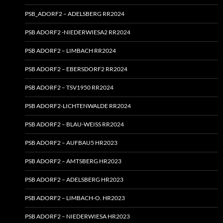
PSB_ADORF2 – ADELSBERG RR2024
PSB ADORF2 ‑NIEDERWIESA2 RR2024
PSB ADORF2 – LIMBACH RR2024
PSB ADORF2 – EBERSDORF2 RR2024
PSB ADORF2 – TSV1950 RR2024
PSB ADORF2-LICHTENWALDE RR2024
PSB ADORF2 – BLAU-WEISS RR2024
PSB ADORF2 – AUFBAU5 HR2023
PSB ADORF2 – AMTSBERG HR2023
PSB ADORF2 – ADELSBERG HR2023
PSB ADORF2 – LIMBACH‑O. HR2023
PSB ADORF2 – NIEDERWIESA HR2023