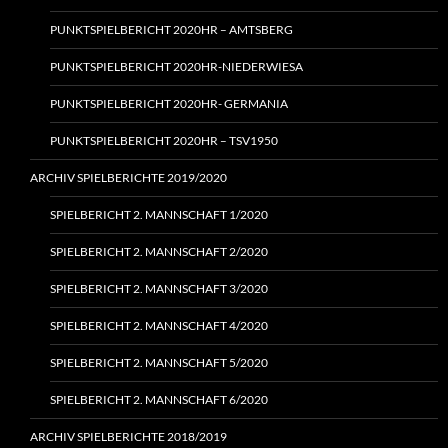
PUNKTSPIELBERICHT 2020HR – AMTSBERG
PUNKTSPIELBERICHT 2020HR-NIEDERWIESA
PUNKTSPIELBERICHT 2020HR- GERMANIA
PUNKTSPIELBERICHT 2020HR – TSV1950
ARCHIV SPIELBERICHTE 2019/2020
SPIELBERICHT 2. MANNSCHAFT 1/2020
SPIELBERICHT 2. MANNSCHAFT 2/2020
SPIELBERICHT 2. MANNSCHAFT 3/2020
SPIELBERICHT 2. MANNSCHAFT 4/2020
SPIELBERICHT 2. MANNSCHAFT 5/2020
SPIELBERICHT 2. MANNSCHAFT 6/2020
ARCHIV SPIELBERICHTE 2018/2019