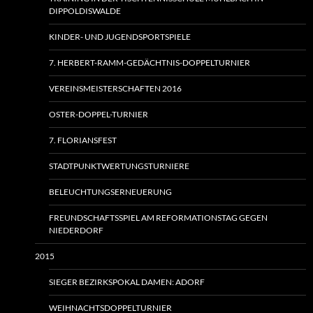
DIPPOLDISWALDE
KINDER- UND JUGENDSPORTSPIELE
7. HERBERT-RAMM-GEDÄCHTNIS-DOPPELTURNIER
VEREINSMEISTERSCHAFTEN 2016
OSTER-DOPPEL-TURNIER
7. FLORIANSFEST
STADTPUNKTWERTUNGSTURNIERE
BELEUCHTUNGSERNEUERUNG
FREUNDSCHAFTSSPIEL AM REFORMATIONSTAG GEGEN
NIEDERDORF
2015
SIEGER BEZIRKSPOKAL DAMEN: ADORF
WEIHNACHTSDOPPELTURNIER