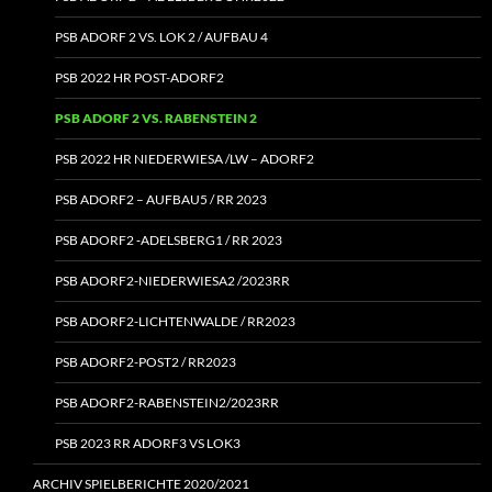
PSB ADORF 2 VS. LOK 2 / AUFBAU 4
PSB 2022 HR POST-ADORF2
PSB ADORF 2 VS. RABENSTEIN 2
PSB 2022 HR NIEDERWIESA /LW – ADORF2
PSB ADORF2 – AUFBAU5 / RR 2023
PSB ADORF2 ‑ADELSBERG1 / RR 2023
PSB ADORF2-NIEDERWIESA2 /2023RR
PSB ADORF2-LICHTENWALDE / RR2023
PSB ADORF2-POST2 / RR2023
PSB ADORF2-RABENSTEIN2/2023RR
PSB 2023 RR ADORF3 VS LOK3
ARCHIV SPIELBERICHTE 2020/2021