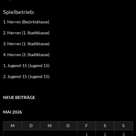
Spielbetrieb:
1. Herren (Bezirksklasse)
2. Herren (1. Stadtklasse)
3. Herren (1. Stadtklasse)
4. Herren (3. Stadtklasse)
1. Jugend-15 (Jugend 15)
2. Jugend-15 (Jugend 15)
NEUE BEITRÄGE
MAI 2026
M
D
M
D
F
S
S
1
2
3