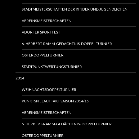
STADTMEISTERSCHAFTEN DER KINDER UND JUGENDLICHEN
VEREINSMEISTERSCHAFTEN
ADORFER SPORTFEST
6. HERBERT-RAMM-GEDÄCHTNIS-DOPPEL-TURNIER
OSTERDOPPELTURNIER
STADTPUNKTWERTUNGSTURNIER
2014
WEIHNACHTSDOPPELTURNIER
PUNKTSPIELAUFTAKT SAISON 2014/15
VEREINSMEISTERSCHAFTEN
5. HERBERT-RAMM-GEDÄCHTNIS- DOPPELTURNIER
OSTERDOPPELTURNIER