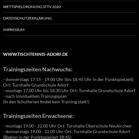
WETTSPIELORDNUNG STTV 2020
DATENSCHUTZERKLÄRUNG
IMPRESSUM
WWW.TISCHTENNIS-ADORF.DE
Trainingszeiten Nachwuchs:
- donnerstags 17.15 - 19.00 Uhr (bis 18:45 Uhr in der Punktspielzeit)
Ort: Turnhalle Grundschule Adorf
- montags 17.00 Uhr bis 18.30 Uhr Ort: Turnhalle Grundschule Adorf
- nach inividuellem Trainingsplan
(In den Schulferien findet kein Training statt!)
Trainingszeiten Erwachsene:
- montags 19.00 - 22.00 Uhr Ort: Turnhalle Oberschule Neukirchen
- donnerstags 19.00 - 22.00 Uhr Ort: Turnhalle Grundschule Adorf
(Beginn in der Punktspielzeit 18:45)