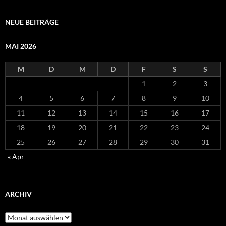
NEUE BEITRÄGE
MAI 2026
M
D
M
D
F
S
S
1
2
3
4
5
6
7
8
9
10
11
12
13
14
15
16
17
18
19
20
21
22
23
24
25
26
27
28
29
30
31
« Apr
ARCHIV
Archiv