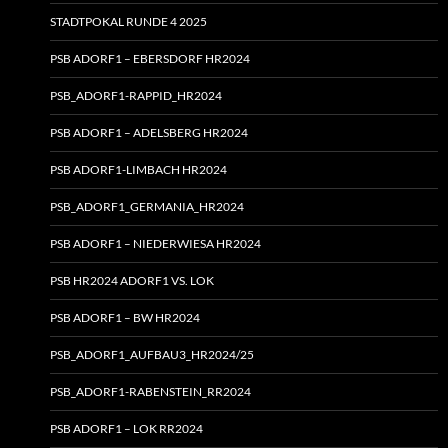
STADTPOKAL RUNDE 4 2025
PSB ADORF1 – EBERSDORF HR2024
PSB_ADORF1-RAPPID_HR2024
PSB ADORF1 – ADELSBERG HR2024
PSB ADORF1-LIMBACH HR2024
PSB_ADORF1_GERMANIA_HR2024
PSB ADORF1 – NIEDERWIESA HR2024
PSB HR2024 ADORF1 VS. LOK
PSB ADORF1 – BW HR2024
PSB_ADORF1_AUFBAU3_HR2024/25
PSB_ADORF1-RABENSTEIN_RR2024
PSB ADORF1 – LOK RR2024