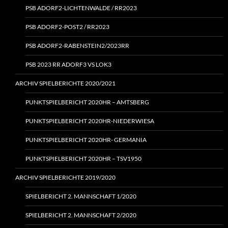
PSB ADORF2-LICHTENWALDE / RR2023
PSB ADORF2-POST2 / RR2023
PSB ADORF2-RABENSTEIN2/2023RR
PSB 2023 RR ADORF3 VS LOK3
ARCHIV SPIELBERICHTE 2020/2021
PUNKTSPIELBERICHT 2020HR – AMTSBERG
PUNKTSPIELBERICHT 2020HR-NIEDERWIESA
PUNKTSPIELBERICHT 2020HR- GERMANIA
PUNKTSPIELBERICHT 2020HR – TSV1950
ARCHIV SPIELBERICHTE 2019/2020
SPIELBERICHT 2. MANNSCHAFT 1/2020
SPIELBERICHT 2. MANNSCHAFT 2/2020