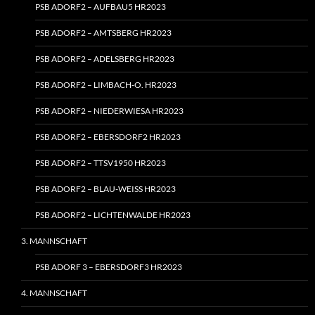
PSB ADORF2 – AUFBAU5 HR2023
PSB ADORF2 – AMTSBERG HR2023
PSB ADORF2 – ADELSBERG HR2023
PSB ADORF2 – LIMBACH‑O. HR2023
PSB ADORF2 – NIEDERWIESA HR2023
PSB ADORF2 – EBERSDORF2 HR2023
PSB ADORF2 – TTSV1950 HR2023
PSB ADORF2 – BLAU-WEISS HR2023
PSB ADORF2 – LICHTENWALDE HR2023
3. MANNSCHAFT
PSB ADORF 3 – EBERSDORF3 HR2023
4. MANNSCHAFT