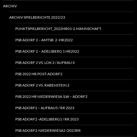
ARCHIV
ARCHIV SPIELBERICHTE 2022/23
PUNKTSPIELBERICHT_2022HR01‑2.MANNSCHAFT.
PSB ADORF 2 – AMTSB. 2 ‑HR2022
PSB ADORF 2 – ADELSBERG 1 HR2022
PSB ADORF 2 VS. LOK 2 / AUFBAU 4
PSB 2022 HR POST-ADORF2
PSB ADORF 2 VS. RABENSTEIN 2
PSB 2022 HR NIEDERWIESA /LW – ADORF2
PSB ADORF2 – AUFBAU5 / RR 2023
PSB ADORF2 ‑ADELSBERG1 / RR 2023
PSB ADORF2-NIEDERWIESA2 /2023RR