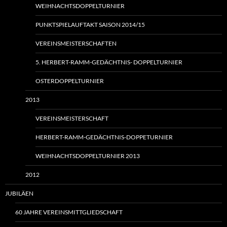
WEIHNACHTSDOPPELTURNIER
PUNKTSPIELAUFTAKT SAISON 2014/15
VEREINSMEISTERSCHAFTEN
5. HERBERT-RAMM-GEDÄCHTNIS- DOPPELTURNIER
OSTERDOPPELTURNIER
2013
VEREINSMEISTERSCHAFT
HERBERT-RAMM-GEDÄCHTNIS-DOPPETURNIER
WEIHNACHTSDOPPELTURNIER 2013
2012
JUBILÄEN
60 JAHRE VEREINSMITTGLIEDSCHAFT