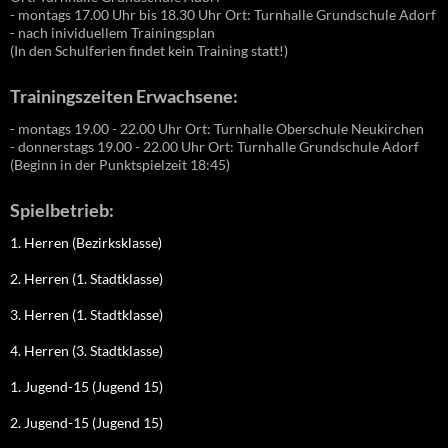
- montags 17.00 Uhr bis 18.30 Uhr Ort: Turnhalle Grundschule Adorf
- nach inividuellem Trainingsplan
(In den Schulferien findet kein Training statt!)
Trainingszeiten Erwachsene:
- montags 19.00 - 22.00 Uhr Ort: Turnhalle Oberschule Neukirchen
- donnerstags 19.00 - 22.00 Uhr Ort: Turnhalle Grundschule Adorf
(Beginn in der Punktspielzeit 18:45)
Spielbetrieb:
1. Herren (Bezirksklasse)
2. Herren (1. Stadtklasse)
3. Herren (1. Stadtklasse)
4. Herren (3. Stadtklasse)
1. Jugend-15 (Jugend 15)
2. Jugend-15 (Jugend 15)