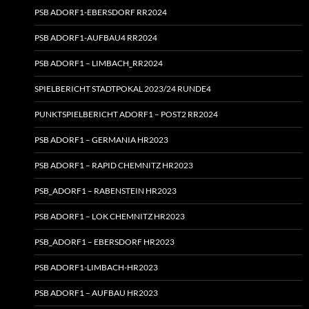
PSB ADORF1-EBERSDORF RR2024
PSB ADORF1-AUFBAU4 RR2024
PSB ADORF1 – LIMBACH_RR2024
SPIELBERICHT STADTPOKAL 2023/24 RUNDE4
PUNKTSPIELBERICHT ADORF1 – POST2 RR2024
PSB ADORF1 – GERMANIA HR2023
PSB ADORF1 – RAPID CHEMNITZ HR2023
PSB_ADORF1 – RABENSTEIN HR2023
PSB ADORF1 – LOK CHEMNITZ HR2023
PSB_ADORF1 – EBERSDORF HR2023
PSB ADORF1-LIMBACH-HR2023
PSB ADORF1 – AUFBAU HR2023