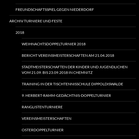
FREUNDSCHAFTSSPIEL GEGEN NIEDERDORF
ARCHIV TURNIERE UND FESTE
2018
WEIHNACHTSDOPPELTURNIER 2018
BERICHT VEREINSMEISTERSCHAFTEN AM 21.04.2018
STADTMEISTERSCHAFTEN DER KINDER UND JUGENDLICHEN
VOM 21.09. BIS 23.09.2018 IN CHEMNITZ
TRAINING IN DER TISCHTENNISSCHULE DIPPOLDISWALDE
9. HERBERT-RAMM-GEDÄCHTNIS-DOPPELTURNIER
RANGLISTENTURNIERE
VEREINSMEISTERSCHAFTEN
OSTERDOPPELTURNIER