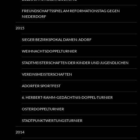
FREUNDSCHAFTSSPIEL AM REFORMATIONSTAG GEGEN
NIEDERDORF
2015
SIEGER BEZIRKSPOKAL DAMEN: ADORF
WEIHNACHTSDOPPELTURNIER
STADTMEISTERSCHAFTEN DER KINDER UND JUGENDLICHEN
VEREINSMEISTERSCHAFTEN
ADORFER SPORTFEST
6. HERBERT-RAMM-GEDÄCHTNIS-DOPPEL-TURNIER
OSTERDOPPELTURNIER
STADTPUNKTWERTUNGSTURNIER
2014