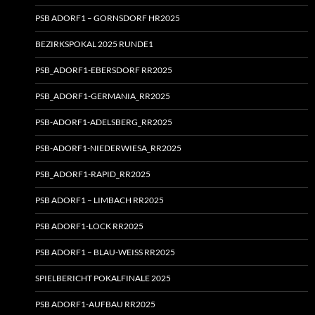
PSB ADORF1 – GORNSDORF HR2025
BEZIRKSPOKAL 2025 RUNDE1
PSB_ADORF1-EBERSDORF RR2025
PSB_ADORF1-GERMANIA_RR2025
PSB-ADORF1-ADELSBERG_RR2025
PSB-ADORF1-NIEDERWIESA_RR2025
PSB_ADORF1-RAPID_RR2025
PSB ADORF1 – LIMBACH RR2025
PSB ADORF1-LOCK RR2025
PSB ADORF1 – BLAU-WEISS RR2025
SPIELBERICHT POKALFINALE 2025
PSB ADORF1-AUFBAU RR2025