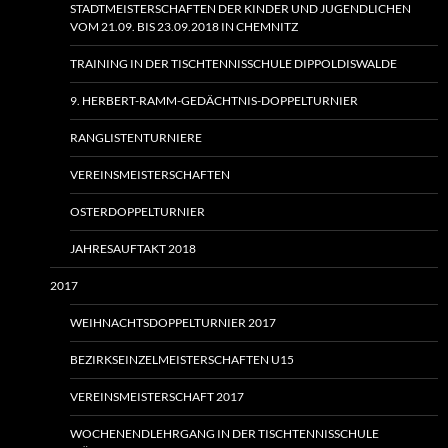
STADTMEISTERSCHAFTEN DER KINDER UND JUGENDLICHEN
VOM 21.09. BIS 23.09.2018 IN CHEMNITZ
TRAINING IN DER TISCHTENNISSCHULE DIPPOLDISWALDE
9. HERBERT-RAMM-GEDÄCHTNIS-DOPPELTURNIER
RANGLISTENTURNIERE
VEREINSMEISTERSCHAFTEN
OSTERDOPPELTURNIER
JAHRESAUFTAKT 2018
2017
WEIHNACHTSDOPPELTURNIER 2017
BEZIRKSEINZELMEISTERSCHAFTEN U15
VEREINSMEISTERSCHAFT 2017
WOCHENENDLEHRGANG IN DER TISCHTENNISSCHULE