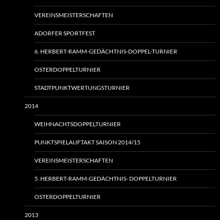
VEREINSMEISTERSCHAFTEN
ADORFER SPORTFEST
6. HERBERT-RAMM-GEDÄCHTNIS-DOPPEL-TURNIER
OSTERDOPPELTURNIER
STADTPUNKTWERTUNGSTURNIER
2014
WEIHNACHTSDOPPELTURNIER
PUNKTSPIELAUFTAKT SAISON 2014/15
VEREINSMEISTERSCHAFTEN
5. HERBERT-RAMM-GEDÄCHTNIS- DOPPELTURNIER
OSTERDOPPELTURNIER
2013