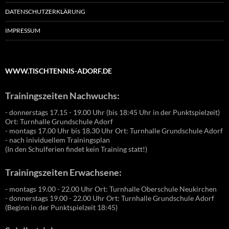
DATENSCHUTZERKLÄRUNG
IMPRESSUM
WWW.TISCHTENNIS-ADORF.DE
Trainingszeiten Nachwuchs:
- donnerstags 17.15 - 19.00 Uhr (bis 18:45 Uhr in der Punktspielzeit)
Ort: Turnhalle Grundschule Adorf
- montags 17.00 Uhr bis 18.30 Uhr Ort: Turnhalle Grundschule Adorf
- nach inividuellem Trainingsplan
(In den Schulferien findet kein Training statt!)
Trainingszeiten Erwachsene:
- montags 19.00 - 22.00 Uhr Ort: Turnhalle Oberschule Neukirchen
- donnerstags 19.00 - 22.00 Uhr Ort: Turnhalle Grundschule Adorf
(Beginn in der Punktspielzeit 18:45)