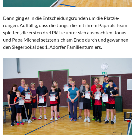
Dann ging es in die Entschei­dungs­runden um die Platzie­
rungen. Auffällig, dass die Jungs, die mit ihrem Papa als Team
spielten, die ersten drei Plätze unter sich ausmachten. Jonas
und Papa Michael setzten sich am Ende durch und gewannen
den Sieger­pokal des 1. Adorfer Familienturniers.