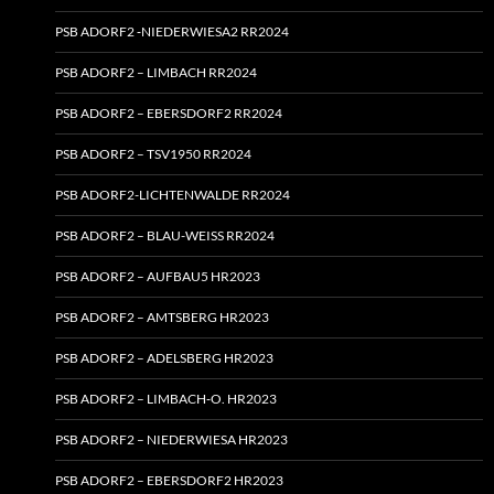
PSB ADORF2 ‑NIEDERWIESA2 RR2024
PSB ADORF2 – LIMBACH RR2024
PSB ADORF2 – EBERSDORF2 RR2024
PSB ADORF2 – TSV1950 RR2024
PSB ADORF2-LICHTENWALDE RR2024
PSB ADORF2 – BLAU-WEISS RR2024
PSB ADORF2 – AUFBAU5 HR2023
PSB ADORF2 – AMTSBERG HR2023
PSB ADORF2 – ADELSBERG HR2023
PSB ADORF2 – LIMBACH‑O. HR2023
PSB ADORF2 – NIEDERWIESA HR2023
PSB ADORF2 – EBERSDORF2 HR2023