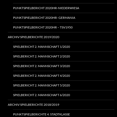
PUNKTSPIELBERICHT 2020HR-NIEDERWIESA
PUNKTSPIELBERICHT 2020HR- GERMANIA
PUNKTSPIELBERICHT 2020HR – TSV1950
ARCHIV SPIELBERICHTE 2019/2020
SPIELBERICHT 2. MANNSCHAFT 1/2020
SPIELBERICHT 2. MANNSCHAFT 2/2020
SPIELBERICHT 2. MANNSCHAFT 3/2020
SPIELBERICHT 2. MANNSCHAFT 4/2020
SPIELBERICHT 2. MANNSCHAFT 5/2020
SPIELBERICHT 2. MANNSCHAFT 6/2020
ARCHIV SPIELBERICHTE 2018/2019
PUNKTSPIELBERICHTE 4. STADTKLASSE