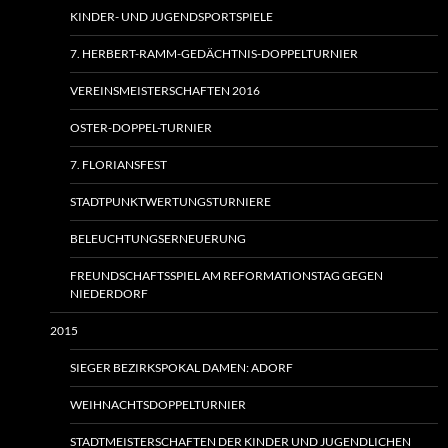
KINDER- UND JUGENDSPORTSPIELE
7. HERBERT-RAMM-GEDÄCHTNIS-DOPPELTURNIER
VEREINSMEISTERSCHAFTEN 2016
OSTER-DOPPEL-TURNIER
7. FLORIANSFEST
STADTPUNKTWERTUNGSTURNIERE
BELEUCHTUNGSERNEUERUNG
FREUNDSCHAFTSSPIEL AM REFORMATIONSTAG GEGEN
NIEDERDORF
2015
SIEGER BEZIRKSPOKAL DAMEN: ADORF
WEIHNACHTSDOPPELTURNIER
STADTMEISTERSCHAFTEN DER KINDER UND JUGENDLICHEN