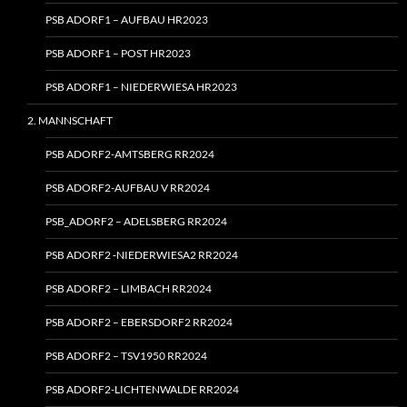
PSB ADORF1 – AUFBAU HR2023
PSB ADORF1 – POST HR2023
PSB ADORF1 – NIEDERWIESA HR2023
2. MANNSCHAFT
PSB ADORF2-AMTSBERG RR2024
PSB ADORF2-AUFBAU V RR2024
PSB_ADORF2 – ADELSBERG RR2024
PSB ADORF2 ‑NIEDERWIESA2 RR2024
PSB ADORF2 – LIMBACH RR2024
PSB ADORF2 – EBERSDORF2 RR2024
PSB ADORF2 – TSV1950 RR2024
PSB ADORF2-LICHTENWALDE RR2024