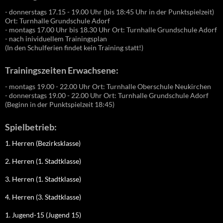
- donnerstags 17.15 - 19.00 Uhr (bis 18:45 Uhr in der Punktspielzeit)
Ort: Turnhalle Grundschule Adorf
- montags 17.00 Uhr bis 18.30 Uhr Ort: Turnhalle Grundschule Adorf
- nach inividuellem Trainingsplan
(In den Schulferien findet kein Training statt!)
Trainingszeiten Erwachsene:
- montags 19.00 - 22.00 Uhr Ort: Turnhalle Oberschule Neukirchen
- donnerstags 19.00 - 22.00 Uhr Ort: Turnhalle Grundschule Adorf
(Beginn in der Punktspielzeit 18:45)
Spielbetrieb:
1. Herren (Bezirksklasse)
2. Herren (1. Stadtklasse)
3. Herren (1. Stadtklasse)
4. Herren (3. Stadtklasse)
1. Jugend-15 (Jugend 15)