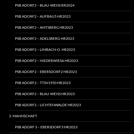
PSB ADORF2 – BLAU-WEISS RR2024
PSB ADORF2 – AUFBAU5 HR2023
PSB ADORF2 – AMTSBERG HR2023
PSB ADORF2 – ADELSBERG HR2023
PSB ADORF2 – LIMBACH‑O. HR2023
PSB ADORF2 – NIEDERWIESA HR2023
PSB ADORF2 – EBERSDORF2 HR2023
PSB ADORF2 – TTSV1950 HR2023
PSB ADORF2 – BLAU-WEISS HR2023
PSB ADORF2 – LICHTENWALDE HR2023
3. MANNSCHAFT
PSB ADORF 3 – EBERSDORF3 HR2023