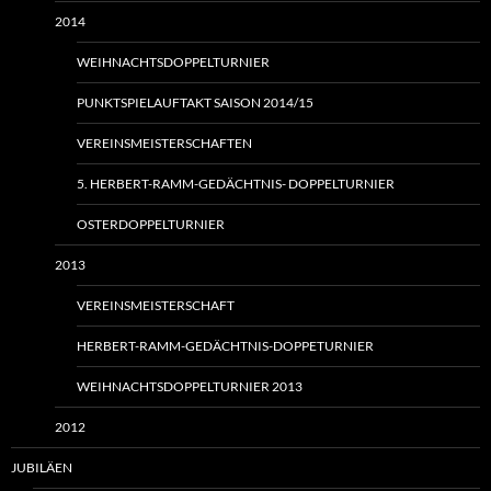
2014
WEIHNACHTSDOPPELTURNIER
PUNKTSPIELAUFTAKT SAISON 2014/15
VEREINSMEISTERSCHAFTEN
5. HERBERT-RAMM-GEDÄCHTNIS- DOPPELTURNIER
OSTERDOPPELTURNIER
2013
VEREINSMEISTERSCHAFT
HERBERT-RAMM-GEDÄCHTNIS-DOPPETURNIER
WEIHNACHTSDOPPELTURNIER 2013
2012
JUBILÄEN