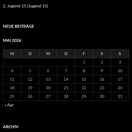
2. Jugend-15 (Jugend 15)
NEUE BEITRÄGE
MAI 2026
M
D
M
D
F
S
S
1
2
3
4
5
6
7
8
9
10
11
12
13
14
15
16
17
18
19
20
21
22
23
24
25
26
27
28
29
30
31
« Apr
ARCHIV