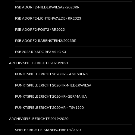
PSB ADORF2-NIEDERWIESA2 /2023RR
PSB ADORF2-LICHTENWALDE / RR2023
PSB ADORF2-POST2 / RR2023
PSB ADORF2-RABENSTEIN2/2023RR
PSB 2023 RR ADORF3 VS LOK3
ARCHIV SPIELBERICHTE 2020/2021
PUNKTSPIELBERICHT 2020HR – AMTSBERG
PUNKTSPIELBERICHT 2020HR-NIEDERWIESA
PUNKTSPIELBERICHT 2020HR- GERMANIA
PUNKTSPIELBERICHT 2020HR – TSV1950
ARCHIV SPIELBERICHTE 2019/2020
SPIELBERICHT 2. MANNSCHAFT 1/2020