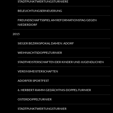
STADTPUNKTWERTUNGSTURNIERE
BELEUCHTUNGSERNEUERUNG
FREUNDSCHAFTSSPIEL AM REFORMATIONSTAG GEGEN
NIEDERDORF
2015
SIEGER BEZIRKSPOKAL DAMEN: ADORF
WEIHNACHTSDOPPELTURNIER
STADTMEISTERSCHAFTEN DER KINDER UND JUGENDLICHEN
VEREINSMEISTERSCHAFTEN
ADORFER SPORTFEST
6. HERBERT-RAMM-GEDÄCHTNIS-DOPPEL-TURNIER
OSTERDOPPELTURNIER
STADTPUNKTWERTUNGSTURNIER