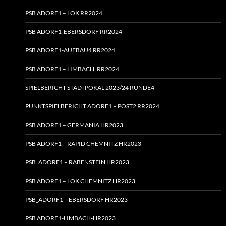
PSB ADORF1 – LOK RR2024
PSB ADORF1-EBERSDORF RR2024
PSB ADORF1-AUFBAU4 RR2024
PSB ADORF1 – LIMBACH_RR2024
SPIELBERICHT STADTPOKAL 2023/24 RUNDE4
PUNKTSPIELBERICHT ADORF1 – POST2 RR2024
PSB ADORF1 – GERMANIA HR2023
PSB ADORF1 – RAPID CHEMNITZ HR2023
PSB_ADORF1 – RABENSTEIN HR2023
PSB ADORF1 – LOK CHEMNITZ HR2023
PSB_ADORF1 – EBERSDORF HR2023
PSB ADORF1-LIMBACH-HR2023