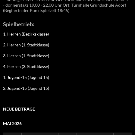
- donnerstags 19.00 - 22.00 Uhr Ort: Turnhalle Grundschule Adorf
(Beginn in der Punktspielzeit 18:45)
Spielbetrieb:
1. Herren (Bezirksklasse)
2. Herren (1. Stadtklasse)
3. Herren (1. Stadtklasse)
4. Herren (3. Stadtklasse)
1. Jugend-15 (Jugend 15)
2. Jugend-15 (Jugend 15)
NEUE BEITRÄGE
MAI 2026