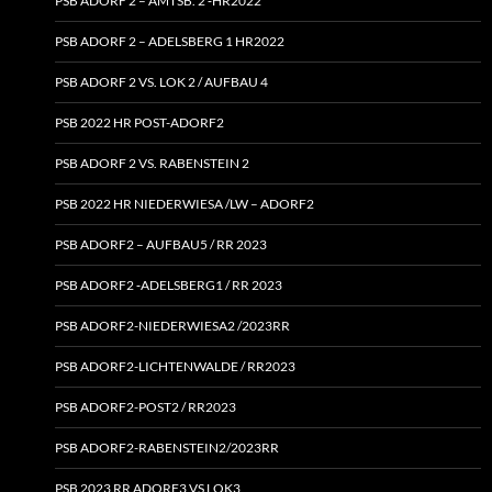
PSB ADORF 2 – AMTSB. 2 ‑HR2022
PSB ADORF 2 – ADELSBERG 1 HR2022
PSB ADORF 2 VS. LOK 2 / AUFBAU 4
PSB 2022 HR POST-ADORF2
PSB ADORF 2 VS. RABENSTEIN 2
PSB 2022 HR NIEDERWIESA /LW – ADORF2
PSB ADORF2 – AUFBAU5 / RR 2023
PSB ADORF2 ‑ADELSBERG1 / RR 2023
PSB ADORF2-NIEDERWIESA2 /2023RR
PSB ADORF2-LICHTENWALDE / RR2023
PSB ADORF2-POST2 / RR2023
PSB ADORF2-RABENSTEIN2/2023RR
PSB 2023 RR ADORF3 VS LOK3