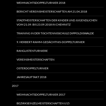
WEIHNACHTSDOPPELTURNIER 2018
BERICHT VEREINSMEISTERSCHAFTEN AM 21.04.2018
STADTMEISTERSCHAFTEN DER KINDER UND JUGENDLICHEN
VOM 21.09. BIS 23.09.2018 IN CHEMNITZ
TRAINING IN DER TISCHTENNISSCHULE DIPPOLDISWALDE
9. HERBERT-RAMM-GEDÄCHTNIS-DOPPELTURNIER
RANGLISTENTURNIERE
VEREINSMEISTERSCHAFTEN
OSTERDOPPELTURNIER
JAHRESAUFTAKT 2018
2017
WEIHNACHTSDOPPELTURNIER 2017
BEZIRKSEINZELMEISTERSCHAFTEN U15