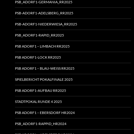
PSB_ADORF1-GERMANIA_RR2025
PSB-ADORF1-ADELSBERG_RR2025
PSB-ADORF1-NIEDERWIESA_RR2025
PSB_ADORF1-RAPID_RR2025
PSB ADORF1 – LIMBACH RR2025
PSB ADORF1-LOCK RR2025
PSB ADORF1 – BLAU-WEISS RR2025
SPIELBERICHT POKALFINALE 2025
PSB ADORF1-AUFBAU RR2025
STADTPOKAL RUNDE 4 2025
PSB ADORF1 – EBERSDORF HR2024
PSB_ADORF1-RAPPID_HR2024