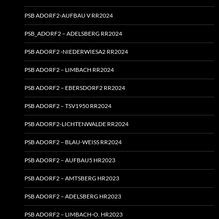
PSB ADORF2-AUFBAU V RR2024
PSB_ADORF2 – ADELSBERG RR2024
PSB ADORF2 ‑NIEDERWIESA2 RR2024
PSB ADORF2 – LIMBACH RR2024
PSB ADORF2 – EBERSDORF2 RR2024
PSB ADORF2 – TSV1950 RR2024
PSB ADORF2-LICHTENWALDE RR2024
PSB ADORF2 – BLAU-WEISS RR2024
PSB ADORF2 – AUFBAU5 HR2023
PSB ADORF2 – AMTSBERG HR2023
PSB ADORF2 – ADELSBERG HR2023
PSB ADORF2 – LIMBACH‑O. HR2023