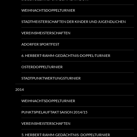
WEIHNACHTSDOPPELTURNIER
STADTMEISTERSCHAFTEN DER KINDER UND JUGENDLICHEN
VEREINSMEISTERSCHAFTEN
ADORFER SPORTFEST
6. HERBERT-RAMM-GEDÄCHTNIS-DOPPEL-TURNIER
OSTERDOPPELTURNIER
STADTPUNKTWERTUNGSTURNIER
2014
WEIHNACHTSDOPPELTURNIER
PUNKTSPIELAUFTAKT SAISON 2014/15
VEREINSMEISTERSCHAFTEN
5. HERBERT-RAMM-GEDÄCHTNIS- DOPPELTURNIER