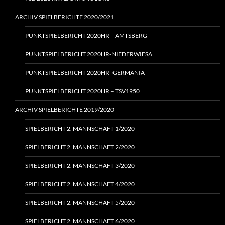
ARCHIV SPIELBERICHTE 2020/2021
PUNKTSPIELBERICHT 2020HR – AMTSBERG
PUNKTSPIELBERICHT 2020HR-NIEDERWIESA
PUNKTSPIELBERICHT 2020HR- GERMANIA
PUNKTSPIELBERICHT 2020HR – TSV1950
ARCHIV SPIELBERICHTE 2019/2020
SPIELBERICHT 2. MANNSCHAFT 1/2020
SPIELBERICHT 2. MANNSCHAFT 2/2020
SPIELBERICHT 2. MANNSCHAFT 3/2020
SPIELBERICHT 2. MANNSCHAFT 4/2020
SPIELBERICHT 2. MANNSCHAFT 5/2020
SPIELBERICHT 2. MANNSCHAFT 6/2020