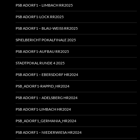
PSB ADORF1 – LIMBACH RR2025
PSB ADORF1-LOCK RR2025
PSB ADORF1 – BLAU-WEISS RR2025
SPIELBERICHT POKALFINALE 2025
PSB ADORF1-AUFBAU RR2025
STADTPOKAL RUNDE 4 2025
PSB ADORF1 – EBERSDORF HR2024
PSB_ADORF1-RAPPID_HR2024
PSB ADORF1 – ADELSBERG HR2024
PSB ADORF1-LIMBACH HR2024
PSB_ADORF1_GERMANIA_HR2024
PSB ADORF1 – NIEDERWIESA HR2024