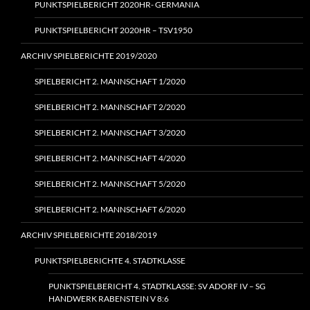
PUNKTSPIELBERICHT 2020HR- GERMANIA
PUNKTSPIELBERICHT 2020HR – TSV1950
ARCHIV SPIELBERICHTE 2019/2020
SPIELBERICHT 2. MANNSCHAFT 1/2020
SPIELBERICHT 2. MANNSCHAFT 2/2020
SPIELBERICHT 2. MANNSCHAFT 3/2020
SPIELBERICHT 2. MANNSCHAFT 4/2020
SPIELBERICHT 2. MANNSCHAFT 5/2020
SPIELBERICHT 2. MANNSCHAFT 6/2020
ARCHIV SPIELBERICHTE 2018/2019
PUNKTSPIELBERICHTE 4. STADTKLASSE
PUNKTSPIELBERICHT 4. STADTKLASSE: SV ADORF IV – SG
HANDWERK RABENSTEIN V 8:6