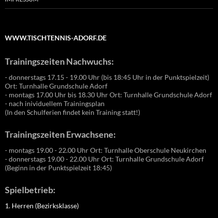
WWW.TISCHTENNIS-ADORF.DE
Trainingszeiten Nachwuchs:
- donnerstags 17.15 - 19.00 Uhr (bis 18:45 Uhr in der Punktspielzeit)
Ort: Turnhalle Grundschule Adorf
- montags 17.00 Uhr bis 18.30 Uhr Ort: Turnhalle Grundschule Adorf
- nach inividuellem Trainingsplan
(In den Schulferien findet kein Training statt!)
Trainingszeiten Erwachsene:
- montags 19.00 - 22.00 Uhr Ort: Turnhalle Oberschule Neukirchen
- donnerstags 19.00 - 22.00 Uhr Ort: Turnhalle Grundschule Adorf
(Beginn in der Punktspielzeit 18:45)
Spielbetrieb:
1. Herren (Bezirksklasse)