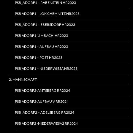
PSB_ADORF1 – RABENSTEIN HR2023
PSB ADORF1 – LOK CHEMNITZ HR2023
PSB_ADORF1 – EBERSDORF HR2023
PSB ADORF1-LIMBACH-HR2023
PSB ADORF1 – AUFBAU HR2023
PSB ADORF1 – POST HR2023
PSB ADORF1 – NIEDERWIESA HR2023
2. MANNSCHAFT
PSB ADORF2-AMTSBERG RR2024
PSB ADORF2-AUFBAU V RR2024
PSB_ADORF2 – ADELSBERG RR2024
PSB ADORF2 ‑NIEDERWIESA2 RR2024