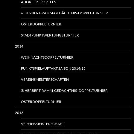
ADORFER SPORTFEST
6. HERBERT-RAMM-GEDÄCHTNIS-DOPPEL-TURNIER
OSTERDOPPELTURNIER
STADTPUNKTWERTUNGSTURNIER
2014
WEIHNACHTSDOPPELTURNIER
PUNKTSPIELAUFTAKT SAISON 2014/15
VEREINSMEISTERSCHAFTEN
5. HERBERT-RAMM-GEDÄCHTNIS- DOPPELTURNIER
OSTERDOPPELTURNIER
2013
VEREINSMEISTERSCHAFT