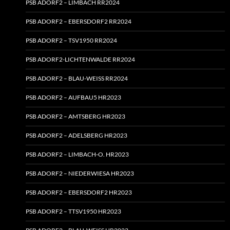
PSB ADORF2 – LIMBACH RR2024
PSB ADORF2 – EBERSDORF2 RR2024
PSB ADORF2 – TSV1950 RR2024
PSB ADORF2-LICHTENWALDE RR2024
PSB ADORF2 – BLAU-WEISS RR2024
PSB ADORF2 – AUFBAU5 HR2023
PSB ADORF2 – AMTSBERG HR2023
PSB ADORF2 – ADELSBERG HR2023
PSB ADORF2 – LIMBACH‑O. HR2023
PSB ADORF2 – NIEDERWIESA HR2023
PSB ADORF2 – EBERSDORF2 HR2023
PSB ADORF2 – TTSV1950 HR2023