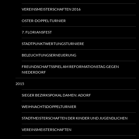
VEREINSMEISTERSCHAFTEN 2016
OSTER-DOPPEL-TURNIER
7. FLORIANSFEST
STADTPUNKTWERTUNGSTURNIERE
BELEUCHTUNGSERNEUERUNG
FREUNDSCHAFTSSPIEL AM REFORMATIONSTAG GEGEN
NIEDERDORF
2015
SIEGER BEZIRKSPOKAL DAMEN: ADORF
WEIHNACHTSDOPPELTURNIER
STADTMEISTERSCHAFTEN DER KINDER UND JUGENDLICHEN
VEREINSMEISTERSCHAFTEN